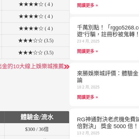
★★★★☆ ( 4 )
閱讀更多 »
★★★★☆ ( 4 )
千萬別點！「rggo5268.
★★★★☆ ( 4 )
遊”行騙，註冊秒被鬼轉
★★★☆☆ (3.5)
23 4 月, 2025
閱讀更多 »
★★★☆☆ (3.5)
證出金的10大線上娛樂城推薦
來勝娛樂城評價：體驗金
論
18 2 月, 2025
閱讀更多 »
體驗金/流水
RG神通對決老虎機免費
倍對決」 獎金 5000 倍！
$300 / 36倍
13 2 月, 2025