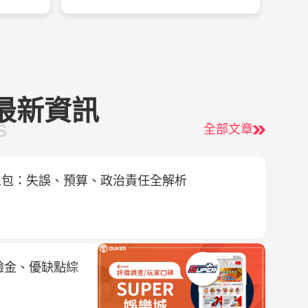
最新資訊​
S
全部文章
懶人包：失誤、預算、政治責任全解析
驗金、優缺點綜