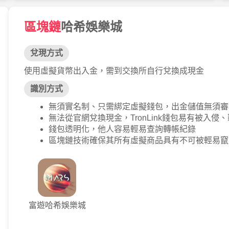
區塊鏈
哈希娛樂城
兌現方式
使用虛擬貨幣出入金，需到交換所自行兌換成現金
識別方式
無須實名制、只需綁定虛擬錢包，出金儲值無須審
無法從官網兌換現金，TronLink錢包易有被入
錢包透明化，他人容易輕易查詢轉帳紀錄
區塊鏈技術確保其所有虛擬商品具有不可被輕易竄
富遊哈希娛樂城