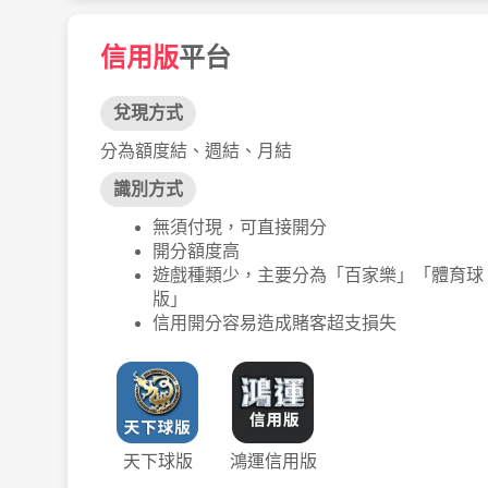
信用版
平台
兌現方式
分為額度結、週結、月結
識別方式
無須付現，可直接開分
開分額度高
遊戲種類少，主要分為「百家樂」「體育球
版」
信用開分容易造成賭客超支損失
天下球版
鴻運信用版