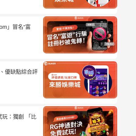
com」冒名”富
！
、優缺點綜合評
試玩：獨創 「比