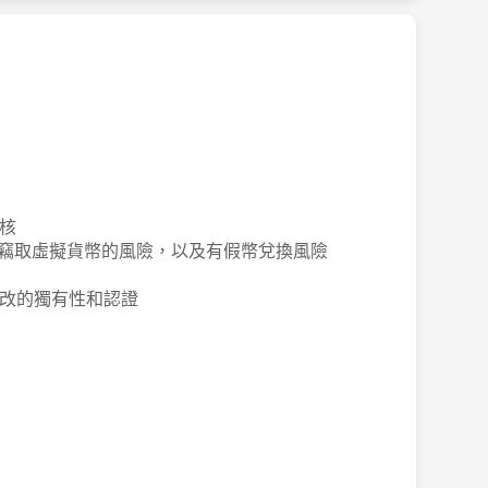
核
侵、竊取虛擬貨幣的風險，以及有假幣兌換風險
改的獨有性和認證