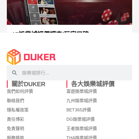
17娛樂城評價調查/玩家口碑
4 1 月, 2024
搜
搜
尋
尋
關於DUKER
各大娛樂城評價
我們如何評價
富遊娛樂城評價
聯絡我們
九州娛樂城評價
隱私權政策
BET365評價
責任博彩
DG娛樂城評價
免責聲明
王者娛樂城評價
服務條款
THA娛樂城評價