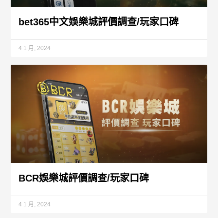
bet365中文娛樂城評價調查/玩家口碑
4 1 月, 2024
BCR娛樂城評價調查/玩家口碑
4 1 月, 2024