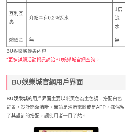
1倍
互利互
介紹享有0.2％返水
流
惠
水
體驗金
無
無
BU娛樂城優惠內容
*更多詳細活動資訊請洽BU娛樂城官網查詢。
BU娛樂城官網用戶界面
BU娛樂城
的用戶界面主要以米黃色為主色調，搭配白色
背景，設計簡潔清晰。無論是通過電腦或是APP，都保留
了其設計的搭配，讓使用者一目了然。