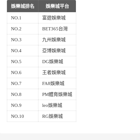
娛樂城排名
娛樂城平台
NO.1
富遊娛樂城
NO.2
BET365台灣
NO.3
九州娛樂城
NO.4
亞博娛樂城
NO.5
DG娛樂城
NO.6
王者娛樂城
NO.7
FA8娛樂城
NO.8
PM體育娛樂城
NO.9
leo娛樂城
NO.10
RG娛樂城