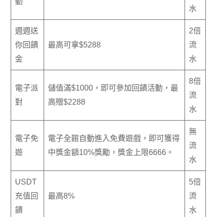
動
水
週週送
2倍
你回饋
最高可拿$5288
流
金
水
8倍
電子派
儲值滿$1000，即可參加回饋活動，最
流
對
高贈$2288
水
無
電子免
電子全館自動進入免費遊戲，即可獲得
流
遊
中獎金額10%獎勵，獎金上限6666。
水
USDT
5倍
充值回
最高8%
流
饋
水