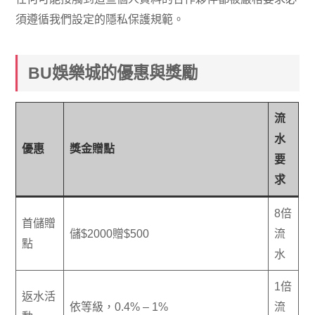
須遵循我們設定的隱私保護規範。
BU娛樂城的優惠與獎勵
流
水
優惠
獎金贈點
要
求
8倍
首儲贈
儲$2000贈$500
流
點
水
1倍
返水活
依等級，0.4% – 1%
流