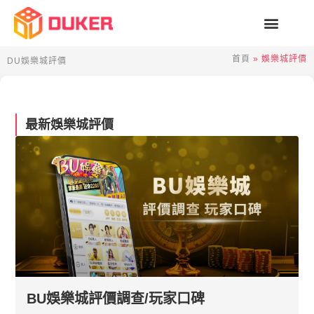
跳
至
主
要
首頁
»
娛樂城評價
DU娛樂城評價
內
容
最新娛樂城評價
BU娛樂城評價調查/玩家口碑