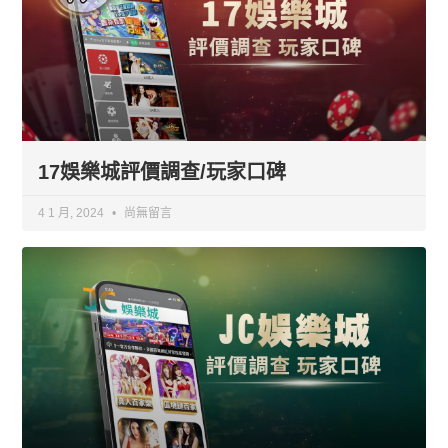
17娛樂城評價調查/玩家口碑
4 1 月, 2024
尚無留言