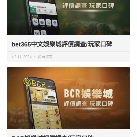
bet365中文娛樂城評價調查/玩家口碑
4 1 月, 2024
尚無留言