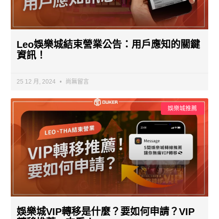
LEO娛樂城評價調查/玩家口碑
4 1 月, 2024
尚無留言
拚多多娛樂城評價調查/玩家口碑
4 1 月, 2024
尚無留言