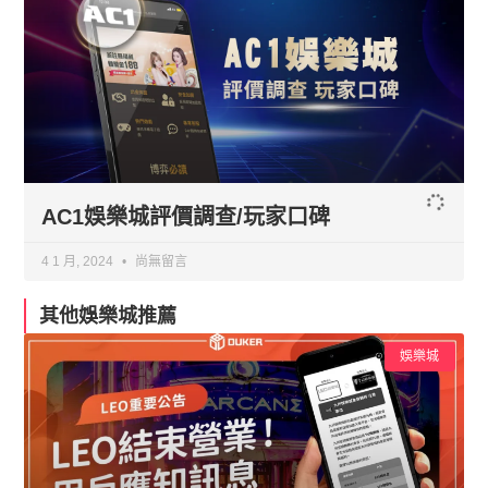
AC1娛樂城評價調查/玩家口碑
4 1 月, 2024
尚無留言