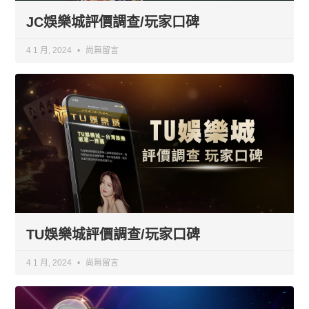
JC娛樂城評價調查/玩家口碑
4 1 月, 2024
尚無留言
TU娛樂城評價調查/玩家口碑
4 1 月, 2024
尚無留言