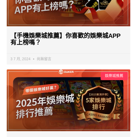
娛樂城VIP轉移是什麼？要如何申請？VIP
轉移推薦一次看！
17 12 月, 2024
尚無留言
娛樂城推薦
九州娛樂城轉線推薦平台「RG富遊」無痛
轉移！
5 12 月, 2024
尚無留言