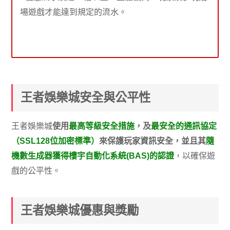
場遊戲才能達到規定的流水。
王者娛樂城安全與公平性
王者娛樂城
使用
最高等級安全措施
，及
最安全的通訊協定
（SSL128位加密標準）
來保護玩家資訊安全，並且其
隨
機數生成器獲得樓宇自動化系統(BAS)的認證
，以確保遊
戲的公平性。
王者娛樂城優惠與獎勵