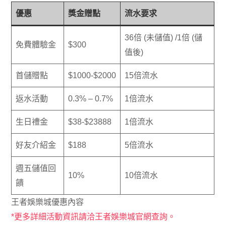
優惠
獎金贈點
流水要求
36倍 (未儲值) /1倍 (儲
免費體驗金
$300
值後)
首儲贈點
$1000-$2000
15倍流水
返水活動
0.3% – 0.7%
1倍流水
生日禮金
$38-$23888
1倍流水
好友介紹金
$188
5倍流水
週五儲值回
10%
10倍流水
饋
王者娛樂城優惠內容
*更多詳細活動資訊請洽王者娛樂城官網查詢。