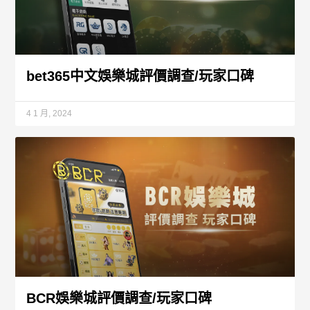
bet365中文娛樂城評價調查/玩家口碑
4 1 月, 2024
BCR娛樂城評價調查/玩家口碑