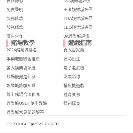
責任博彩
DG娛樂城評價
免責聲明
王者娛樂城評價
服務條款
THA娛樂城評價
服務條款
LEO娛樂城評價
廣告合作
3A娛樂城評價
賭場教學
遊戲指南
2024娛樂城排名
真人百家樂
娛樂城體驗金推薦
運彩投注
各大娛樂城系統
電子老虎機
賭場優勢是什麼
彩票彩球
娛樂城詐騙知識
捕魚機遊戲
線上賭場合法化嗎
體育賽事
娛樂城USDT使用教學
德州撲克
娛樂城常見問題解答
COPYRIGHT@2022 DUKER