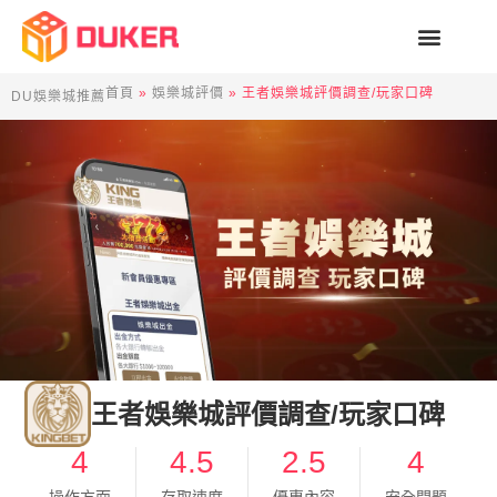
跳
至
主
要
首頁
»
娛樂城評價
»
王者娛樂城評價調查/玩家口碑
DU娛樂城推薦
內
容
王者娛樂城評價調查/玩家口碑
4
4.5
2.5
4