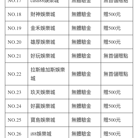
NO.17
cash88娛樂城
無體驗金
無首儲贈點
NO.18
財神娛樂城
無體驗金
贈500元
NO.19
金禾娛樂城
無體驗金
贈500元
NO.20
雄厚娛樂城
無體驗金
贈500元
NO.21
好玩娛樂城
無體驗金
無首儲贈點
拉斯維加斯娛樂
NO.22
無體驗金
無首儲贈點
城
NO.23
玖天娛樂城
無體驗金
贈500元
NO.24
好贏娛樂城
無體驗金
贈500元
NO.25
寶島娛樂城
無體驗金
贈500元
NO.26
i88娛樂城
無體驗金
贈500元