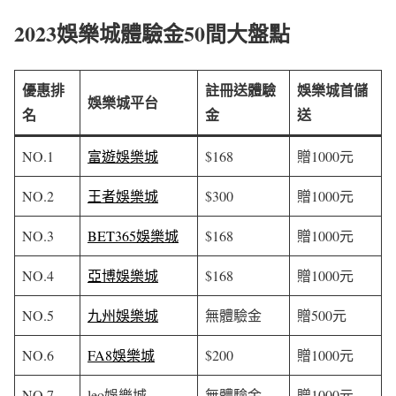
2023娛樂城體驗金50間大盤點
優惠排
註冊送體驗
娛樂城首儲
娛樂城平台
名
金
送
NO.1
富遊娛樂城
$168
贈1000元
NO.2
王者娛樂城
$300
贈1000元
NO.3
BET365娛樂城
$168
贈1000元
NO.4
亞博娛樂城
$168
贈1000元
NO.5
九州娛樂城
無體驗金
贈500元
NO.6
FA8娛樂城
$200
贈1000元
NO.7
leo娛樂城
無體驗金
贈1000元