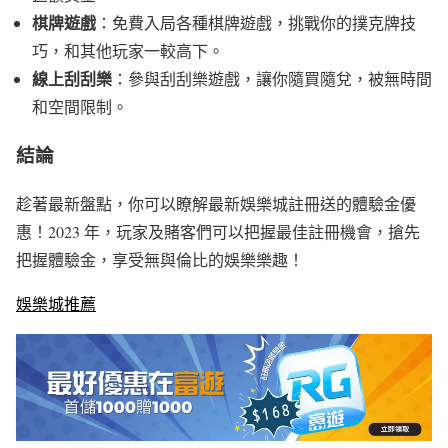
棋牌遊戲
：免費入局各種棋牌遊戲，挑戰你的撲克牌技
巧，和其他玩家一較高下。
線上刮刮樂
：參與刮刮樂遊戲，讓你隨買隨兌，被無時間
和空間限制。
結論
趁著最新盤點，你可以瞭解最新娛樂城註冊送的體驗金優
惠！2023 年，玩家及賭客們可以把握最佳註冊機會，搶先
把握體驗金，享受無與倫比的娛樂樂趣！
娛樂城推薦