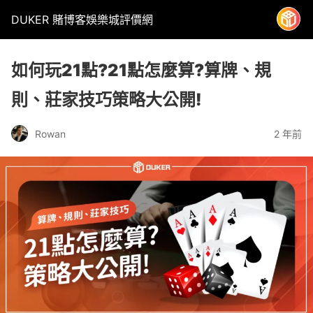
DUKER 賭博客娛樂城評價網
如何玩21點?21點怎麼算?算牌、規
則、莊家技巧策略大公開!
2 年前
Rowan