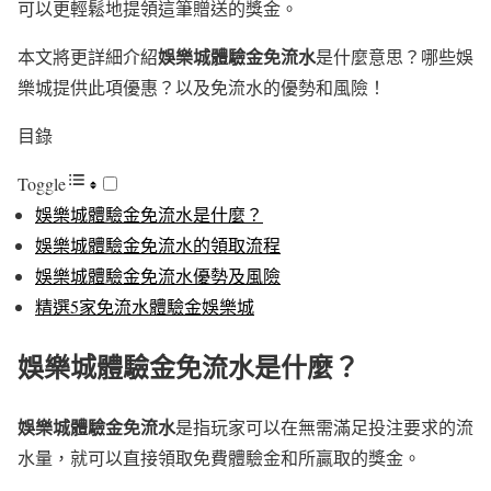
可以更輕鬆地提領這筆贈送的獎金。
娛樂城體驗金免流水
本文將更詳細介紹
是什麼意思？哪些娛
樂城提供此項優惠？以及免流水的優勢和風險！
目錄
Toggle
娛樂城體驗金免流水是什麼？
娛樂城體驗金免流水的領取流程
娛樂城體驗金免流水優勢及風險
精選5家免流水體驗金娛樂城
娛樂城體驗金免流水是什麼？
娛樂城體驗金免流水
是指玩家可以在無需滿足投注要求的流
水量，就可以直接領取免費體驗金和所贏取的獎金。