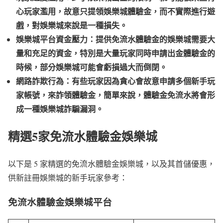
心玩家濫用，故意只提領娛樂城體驗金，而不實際進行遊
戲，對娛樂城來說是一種損失。
娛樂城平台資金壓力：提供免流水體驗金的娛樂城需要大
量和充足的資金，特別是大量玩家同時申請出金體驗金的
時候，部分娛樂城可能會虧損過大而倒閉。
網路詐欺行為：有些玩家因為貪心會故意申請多個新手玩
家帳號，來詐領體驗金，簡單來說，體驗金免流水將會形
成一種娛樂城詐騙漏洞。
精選5家免流水體驗金娛樂城
以下是 5 家精選的免流水體驗金娛樂城，以及其首儲優惠，
供新註冊娛樂城的新手玩家參考：
免流水體驗金娛樂城平台