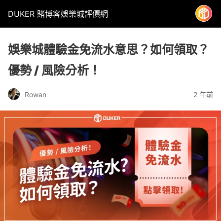
DUKER 賭博客娛樂城評價網
娛樂城體驗金免流水意思？如何領取？
優勢 / 風險分析！
2 年前
Rowan