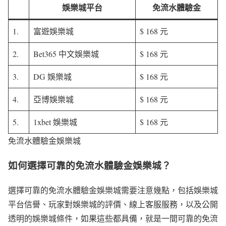
娛樂城平台
免流水體驗金
1.
富遊娛樂城
$ 168 元
2.
Bet365 中文娛樂城
$ 168 元
3.
DG 娛樂城
$ 168 元
4.
亞博娛樂城
$ 168 元
5.
1xbet 娛樂城
$ 168 元
免流水體驗金娛樂城
如何選擇可靠的免流水體驗金娛樂城？
選擇可靠的免流水體驗金娛樂城需要注意幾點，包括娛樂城
平台信譽、玩家對娛樂城的評價、線上客服服務，以及公開
透明的娛樂城條件，如果這些都具備，就是一間可靠的免流