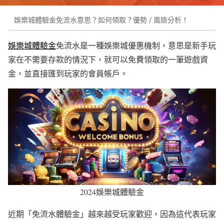
娛樂城體驗金免流水意思？如何領取？優勢 / 風險分析！
娛樂城體驗金
免流水是一種娛樂城優惠機制，意思是新手玩
家在不需要存款的情況下，就可以免費領取的一筆遊戲資
金，並直接匯到玩家的會員帳戶。
2024娛樂城體驗金
近期「免流水體驗金」越來越受玩家歡迎，因為這代表玩家