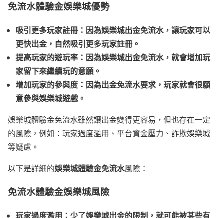
免流水體驗金娛樂城優勢
吸引更多玩家註冊：因為娛樂城出金免流水，讓玩家可以
更快出金，自然吸引更多玩家註冊。
提高玩家的遊玩率：因為娛樂城出金免流水，就會增加玩
家留下來繼續玩的意願。
增加玩家的參與度：因為出金免流水要求，玩家就會很願
意參與娛樂城遊戲。
娛樂城體驗金免流水雖然讓出金變得更容易，但也存在一定
的風險，例如：玩家過度濫用、平台資金壓力、詐欺娛樂城
等疑慮。
娛樂城體驗金免流水
以下是詳細的
風險：
免流水體驗金娛樂城
風險
玩家過度濫用：少了娛樂城出金的限制，就可能被某些有