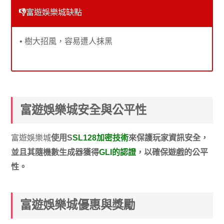
👎
富遊娛樂城缺點
• 樹大招風，容易遭人抹黑
富遊娛樂城安全與公平性
富遊娛樂城
使用S
SL128加密技術
來保護玩家資訊安全，
並且其隨機數生成器獲得
GLI的認證
，以確保遊戲的公平
性。
富遊娛樂城優惠與獎勵