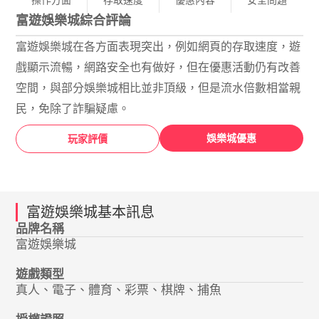
操作方面
存取速度
優惠內容
安全問題
富遊娛樂城綜合評論
富遊娛樂城在各方面表現突出，例如網頁的存取速度，遊
戲顯示流暢，網路安全也有做好，但在優惠活動仍有改善
空間，與部分娛樂城相比並非頂級，但是流水倍數相當親
民，免除了詐騙疑慮。
娛樂城優惠
玩家評價
富遊娛樂城基本訊息
品牌名稱
富遊娛樂城
遊戲類型
真人、電子、體育、彩票、棋牌、捕魚