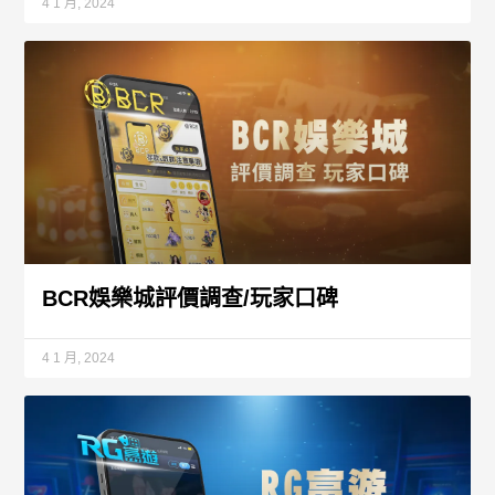
4 1 月, 2024
BCR娛樂城評價調查/玩家口碑
4 1 月, 2024