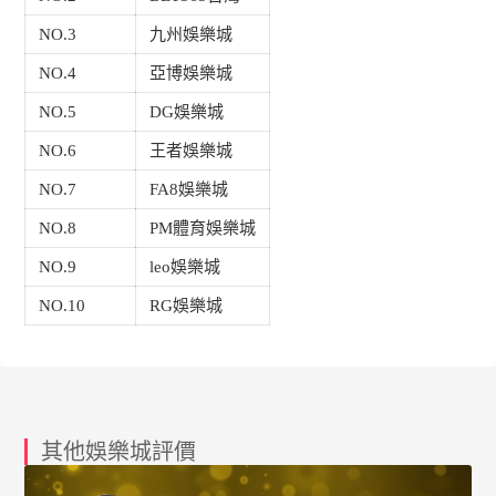
NO.3
九州娛樂城
NO.4
亞博娛樂城
NO.5
DG娛樂城
NO.6
王者娛樂城
NO.7
FA8娛樂城
NO.8
PM體育娛樂城
NO.9
leo娛樂城
NO.10
RG娛樂城
其他娛樂城評價