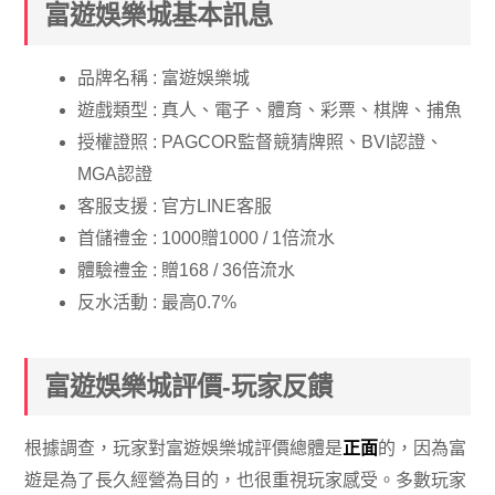
富遊娛樂城基本訊息
品牌名稱 : 富遊娛樂城
遊戲類型 : 真人、電子、體育、彩票、棋牌、捕魚
授權證照 : PAGCOR監督競猜牌照、BVI認證、
MGA認證
客服支援 : 官方LINE客服
首儲禮金 : 1000贈1000 / 1倍流水
體驗禮金 : 贈168 / 36倍流水
反水活動 : 最高0.7%
富遊娛樂城評價-玩家反饋
根據調查，玩家對富遊娛樂城評價總體是
正面
的，因為富
遊是為了長久經營為目的，也很重視玩家感受。多數玩家