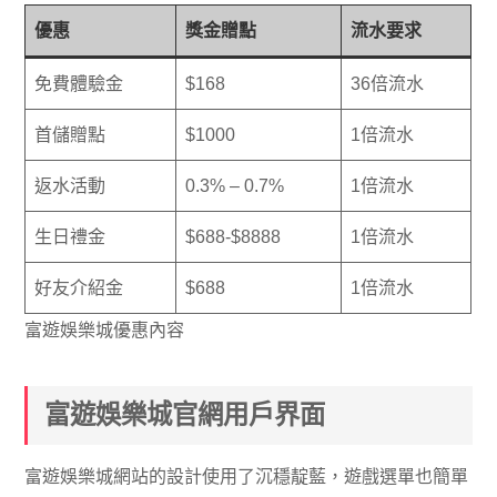
優惠
獎金贈點
流水要求
免費體驗金
$168
36倍流水
首儲贈點
$1000
1倍流水
返水活動
0.3% – 0.7%
1倍流水
生日禮金
$688-$8888
1倍流水
好友介紹金
$688
1倍流水
富遊娛樂城優惠內容
富遊娛樂城官網用戶界面
富遊娛樂城網站的設計使用了沉穩靛藍，遊戲選單也簡單