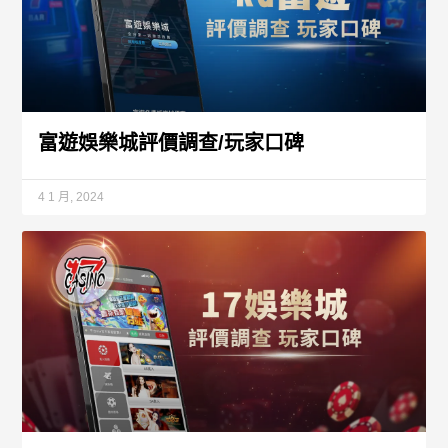
富遊娛樂城評價調查/玩家口碑
4 1 月, 2024