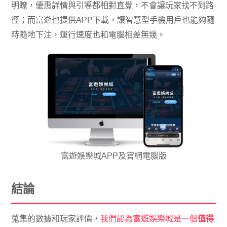
明瞭，優惠詳情與引導都相對直覺，不會讓玩家找不到路
徑；而富遊也提供APP下載，讓智慧型手機用戶也能夠隨
時隨地下注，運行速度也和電腦相差無幾。
富遊娛樂城APP及官網電腦版
結論
蒐集的數據和玩家評價，
我們認為富遊娛樂城是一個
值得