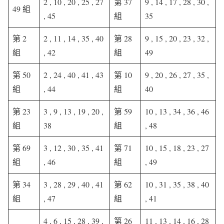
2 , 10 , 20 , 25 , 27
第 37
9 , 14 , 17 , 28 , 30 ,
49 組
, 45
組
35
第 2
2 , 11 , 14 , 35 , 40
第 28
9 , 15 , 20 , 23 , 32 ,
組
, 42
組
49
第 50
2 , 24 , 40 , 41 , 43
第 10
9 , 20 , 26 , 27 , 35 ,
組
, 44
組
40
第 23
3 , 9 , 13 , 19 , 20 ,
第 59
10 , 13 , 34 , 36 , 46
組
38
組
, 48
第 69
3 , 12 , 30 , 35 , 41
第 71
10 , 15 , 18 , 23 , 27
組
, 46
組
, 49
第 34
3 , 28 , 29 , 40 , 41
第 62
10 , 31 , 35 , 38 , 40
組
, 47
組
, 41
4 , 6 , 15 , 28 , 39 ,
第 26
11 , 13 , 14 , 16 , 28