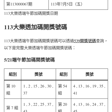
第113000067期
113年7月5日（五）
113大樂透端午節加碼開獎日期
113大樂透加碼開獎號碼
113大樂透端午節加碼開獎號碼可以透過
539開獎號碼
查詢，
以下是完整大樂透端午節加碼開獎號碼：
5/21端午節加碼開獎號碼
組別
獎號
組別
獎號
第 10
1 , 2 , 15 , 26 , 30 ,
第 54
4 , 13 , 16 , 19 , 35 ,
組
37
組
41
1 , 3 , 22 , 25 , 37 ,
第 20
4 , 13 , 16 , 24 , 37 ,
第 7 組
43
組
45