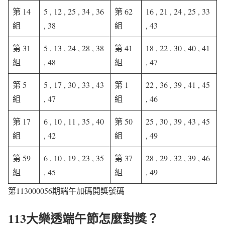
第 14
5 , 12 , 25 , 34 , 36
第 62
16 , 21 , 24 , 25 , 33
組
, 38
組
, 43
第 31
5 , 13 , 24 , 28 , 38
第 41
18 , 22 , 30 , 40 , 41
組
, 48
組
, 47
第 5
5 , 17 , 30 , 33 , 43
第 1
22 , 36 , 39 , 41 , 45
組
, 47
組
, 46
第 17
6 , 10 , 11 , 35 , 40
第 50
25 , 30 , 39 , 43 , 45
組
, 42
組
, 49
第 59
6 , 10 , 19 , 23 , 35
第 37
28 , 29 , 32 , 39 , 46
組
, 45
組
, 49
第113000056期端午加碼開獎號碼
113大樂透端午節怎麼對獎？