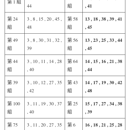
第 1 組
, 41
44
組
13 , 18 , 38 , 39 , 41
第 24
3 , 8 , 15 , 20 , 45 ,
第 58
, 45
組
48
組
13 , 23 , 25 , 33 , 44
第 49
3 , 8 , 30 , 31 , 32 ,
第 56
, 45
組
39
組
14 , 15 , 16 , 21 , 38
第 44
3 , 10 , 11 , 14 , 28
第 64
, 44
組
, 40
組
14 , 17 , 19 , 30 , 42
第 39
3 , 10 , 12 , 27 , 35
第 43
, 48
組
, 42
組
15 , 17 , 27 , 34 , 38
第 100
3 , 11 , 19 , 30 , 37
第 25
, 39
組
, 40
組
16 , 18 , 21 , 25 , 28
第 75
3 , 11 , 20 , 27 , 35
第 6