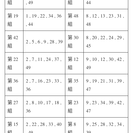
組
, 49
組
44
第 19
1 , 19 , 22 , 34 , 36
第 48
8 , 12 , 13 , 23 , 31 ,
組
, 44
組
48
第 42
第 30
8 , 20 , 22 , 24 , 29 ,
2 , 5 , 6 , 9 , 28 , 39
組
組
45
第 22
2 , 7 , 11 , 24 , 37 ,
第 12
9 , 10 , 12 , 30 , 42 ,
組
49
組
49
第 36
2 , 7 , 16 , 23 , 33 ,
第 35
9 , 19 , 21 , 31 , 39 ,
組
36
組
47
第 27
2 , 8 , 10 , 17 , 18 ,
第 23
9 , 23 , 34 , 39 , 42 ,
組
36
組
47
第 15
2 , 22 , 28 , 33 , 40
第 8
9 , 25 , 28 , 32 , 34 ,
組
, 49
組
39