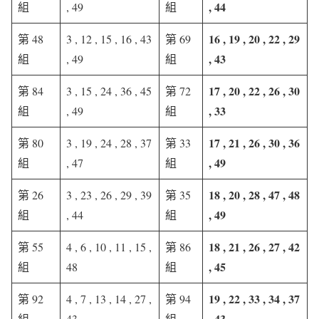
, 44
組
, 49
組
16 , 19 , 20 , 22 , 29
第 48
3 , 12 , 15 , 16 , 43
第 69
, 43
組
, 49
組
17 , 20 , 22 , 26 , 30
第 84
3 , 15 , 24 , 36 , 45
第 72
, 33
組
, 49
組
17 , 21 , 26 , 30 , 36
第 80
3 , 19 , 24 , 28 , 37
第 33
, 49
組
, 47
組
18 , 20 , 28 , 47 , 48
第 26
3 , 23 , 26 , 29 , 39
第 35
, 49
組
, 44
組
18 , 21 , 26 , 27 , 42
第 55
4 , 6 , 10 , 11 , 15 ,
第 86
, 45
組
48
組
19 , 22 , 33 , 34 , 37
第 92
4 , 7 , 13 , 14 , 27 ,
第 94
, 43
組
43
組