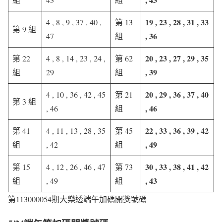
19 , 23 , 28 , 31 , 33
4 , 8 , 9 , 37 , 40 ,
第 13
第 9 組
, 36
47
組
20 , 23 , 27 , 29 , 35
第 22
4 , 8 , 14 , 23 , 24 ,
第 62
, 39
組
29
組
20 , 29 , 36 , 37 , 40
4 , 10 , 36 , 42 , 45
第 21
第 3 組
, 46
, 46
組
22 , 33 , 36 , 39 , 42
第 41
4 , 11 , 13 , 28 , 35
第 45
, 49
組
, 42
組
30 , 33 , 38 , 41 , 42
第 15
4 , 12 , 26 , 46 , 47
第 73
, 43
組
, 49
組
第113000054期大樂透端午加碼開獎號碼