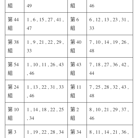
組
49
組
46
第 44
1 , 6 , 15 , 27 , 41 ,
第 6
6 , 12 , 13 , 23 , 31 ,
組
47
組
33
第 38
1 , 9 , 21 , 22 , 29 ,
第 40
7 , 10 , 14 , 19 , 26 ,
組
33
組
48
第 54
1 , 10 , 11 , 26 , 43
第 43
7 , 18 , 27 , 36 , 42 ,
組
, 46
組
44
第 24
1 , 13 , 22 , 31 , 33
第 11
7 , 25 , 28 , 32 , 43 ,
組
, 46
組
48
第 10
1 , 14 , 18 , 22 , 25
第 2
8 , 10 , 21 , 29 , 37 ,
組
, 34
組
46
第 3
1 , 19 , 22 , 28 , 34
第 34
8 , 11 , 14 , 21 , 36 ,