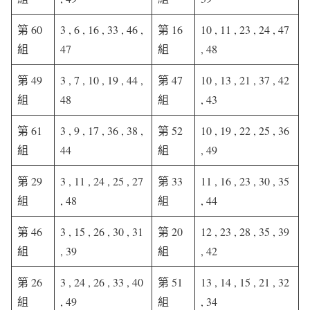
第 60
3 , 6 , 16 , 33 , 46 ,
第 16
10 , 11 , 23 , 24 , 47
組
47
組
, 48
第 49
3 , 7 , 10 , 19 , 44 ,
第 47
10 , 13 , 21 , 37 , 42
組
48
組
, 43
第 61
3 , 9 , 17 , 36 , 38 ,
第 52
10 , 19 , 22 , 25 , 36
組
44
組
, 49
第 29
3 , 11 , 24 , 25 , 27
第 33
11 , 16 , 23 , 30 , 35
組
, 48
組
, 44
第 46
3 , 15 , 26 , 30 , 31
第 20
12 , 23 , 28 , 35 , 39
組
, 39
組
, 42
第 26
3 , 24 , 26 , 33 , 40
第 51
13 , 14 , 15 , 21 , 32
組
, 49
組
, 34