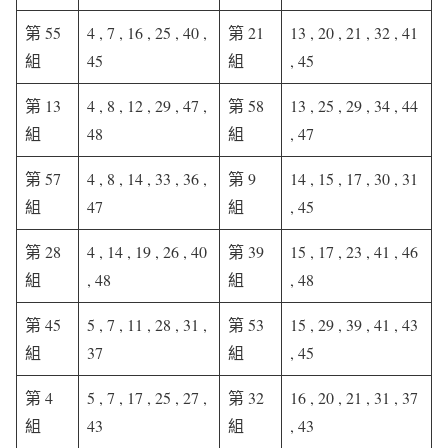
第 55
4 , 7 , 16 , 25 , 40 ,
第 21
13 , 20 , 21 , 32 , 41
組
45
組
, 45
第 13
4 , 8 , 12 , 29 , 47 ,
第 58
13 , 25 , 29 , 34 , 44
組
48
組
, 47
第 57
4 , 8 , 14 , 33 , 36 ,
第 9
14 , 15 , 17 , 30 , 31
組
47
組
, 45
第 28
4 , 14 , 19 , 26 , 40
第 39
15 , 17 , 23 , 41 , 46
組
, 48
組
, 48
第 45
5 , 7 , 11 , 28 , 31 ,
第 53
15 , 29 , 39 , 41 , 43
組
37
組
, 45
第 4
5 , 7 , 17 , 25 , 27 ,
第 32
16 , 20 , 21 , 31 , 37
組
43
組
, 43