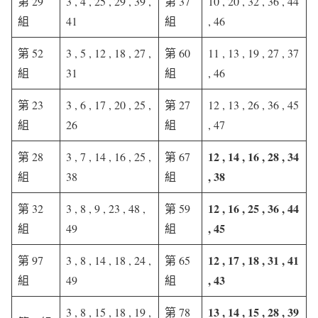
第 29
3 , 4 , 25 , 29 , 39 ,
第 37
10 , 20 , 32 , 36 , 44
組
41
組
, 46
第 52
3 , 5 , 12 , 18 , 27 ,
第 60
11 , 13 , 19 , 27 , 37
組
31
組
, 46
第 23
3 , 6 , 17 , 20 , 25 ,
第 27
12 , 13 , 26 , 36 , 45
組
26
組
, 47
12 , 14 , 16 , 28 , 34
第 28
3 , 7 , 14 , 16 , 25 ,
第 67
, 38
組
38
組
12 , 16 , 25 , 36 , 44
第 32
3 , 8 , 9 , 23 , 48 ,
第 59
, 45
組
49
組
12 , 17 , 18 , 31 , 41
第 97
3 , 8 , 14 , 18 , 24 ,
第 65
, 43
組
49
組
13 , 14 , 15 , 28 , 39
3 , 8 , 15 , 18 , 19 ,
第 78