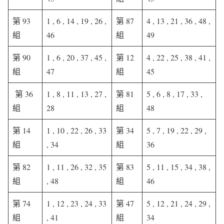
第 93
1 , 6 , 14 , 19 , 26 ,
第 87
4 , 13 , 21 , 36 , 48 ,
組
46
組
49
第 90
1 , 6 , 20 , 37 , 45 ,
第 12
4 , 22 , 25 , 38 , 41 ,
組
47
組
45
第 36
1 , 8 , 11 , 13 , 27 ,
第 81
5 , 6 , 8 , 17 , 33 ,
組
28
組
48
第 14
1 , 10 , 22 , 26 , 33
第 34
5 , 7 , 19 , 22 , 29 ,
組
, 34
組
36
第 82
1 , 11 , 26 , 32 , 35
第 83
5 , 11 , 15 , 34 , 38 ,
組
, 48
組
46
第 74
1 , 12 , 23 , 24 , 33
第 47
5 , 12 , 21 , 24 , 29 ,
組
, 41
組
34