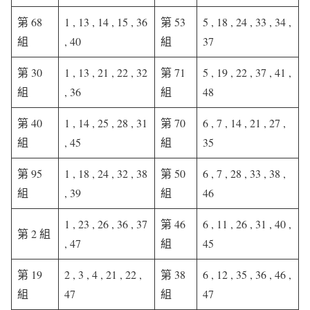
第 68
1 , 13 , 14 , 15 , 36
第 53
5 , 18 , 24 , 33 , 34 ,
組
, 40
組
37
第 30
1 , 13 , 21 , 22 , 32
第 71
5 , 19 , 22 , 37 , 41 ,
組
, 36
組
48
第 40
1 , 14 , 25 , 28 , 31
第 70
6 , 7 , 14 , 21 , 27 ,
組
, 45
組
35
第 95
1 , 18 , 24 , 32 , 38
第 50
6 , 7 , 28 , 33 , 38 ,
組
, 39
組
46
1 , 23 , 26 , 36 , 37
第 46
6 , 11 , 26 , 31 , 40 ,
第 2 組
, 47
組
45
第 19
2 , 3 , 4 , 21 , 22 ,
第 38
6 , 12 , 35 , 36 , 46 ,
組
47
組
47