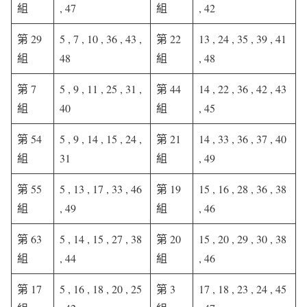
組
, 47
組
, 42
第 29
5 , 7 , 10 , 36 , 43 ,
第 22
13 , 24 , 35 , 39 , 41
組
48
組
, 48
第 7
5 , 9 , 11 , 25 , 31 ,
第 44
14 , 22 , 36 , 42 , 43
組
40
組
, 45
第 54
5 , 9 , 14 , 15 , 24 ,
第 21
14 , 33 , 36 , 37 , 40
組
31
組
, 49
第 55
5 , 13 , 17 , 33 , 46
第 19
15 , 16 , 28 , 36 , 38
組
, 49
組
, 46
第 63
5 , 14 , 15 , 27 , 38
第 20
15 , 20 , 29 , 30 , 38
組
, 44
組
, 46
第 17
5 , 16 , 18 , 20 , 25
第 3
17 , 18 , 23 , 24 , 45