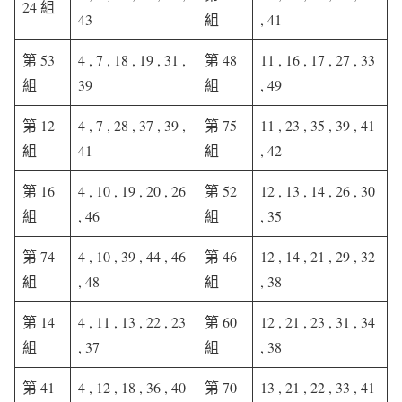
24 組
43
組
, 41
第 53
4 , 7 , 18 , 19 , 31 ,
第 48
11 , 16 , 17 , 27 , 33
組
39
組
, 49
第 12
4 , 7 , 28 , 37 , 39 ,
第 75
11 , 23 , 35 , 39 , 41
組
41
組
, 42
第 16
4 , 10 , 19 , 20 , 26
第 52
12 , 13 , 14 , 26 , 30
組
, 46
組
, 35
第 74
4 , 10 , 39 , 44 , 46
第 46
12 , 14 , 21 , 29 , 32
組
, 48
組
, 38
第 14
4 , 11 , 13 , 22 , 23
第 60
12 , 21 , 23 , 31 , 34
組
, 37
組
, 38
第 41
4 , 12 , 18 , 36 , 40
第 70
13 , 21 , 22 , 33 , 41