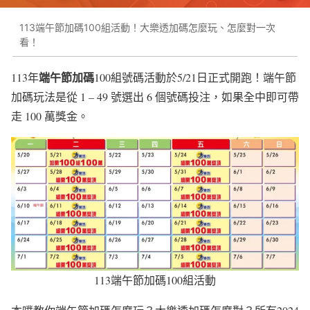
113端午節加碼100組活動！大樂透加碼怎麼玩、怎麼對一次
看！
端午節加碼
113年
100組號碼活動於5/21日正式開跑！端午節
加碼玩法是從 1 – 49 號選出 6 個號碼投注，如果全中即可帶
走 100 萬獎金。
113端午節加碼100組活動