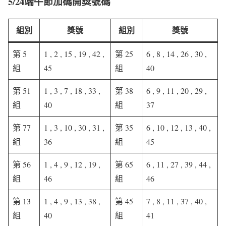
5/24端午節加碼開獎號碼
組別
獎號
組別
獎號
第 5
1 , 2 , 15 , 19 , 42 ,
第 25
6 , 8 , 14 , 26 , 30 ,
組
45
組
40
第 51
1 , 3 , 7 , 18 , 33 ,
第 38
6 , 9 , 11 , 20 , 29 ,
組
40
組
37
第 77
1 , 3 , 10 , 30 , 31 ,
第 35
6 , 10 , 12 , 13 , 40 ,
組
36
組
45
第 56
1 , 4 , 9 , 12 , 19 ,
第 65
6 , 11 , 27 , 39 , 44 ,
組
46
組
46
第 13
1 , 4 , 9 , 13 , 38 ,
第 45
7 , 8 , 11 , 37 , 40 ,
組
40
組
41