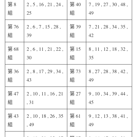
第 8
2 , 5 , 16 , 21 , 24 ,
第 40
7 , 19 , 27 , 30 , 48 ,
組
25
組
49
第 76
2 , 6 , 7 , 15 , 28 ,
第 39
7 , 21 , 28 , 34 , 35 ,
組
39
組
42
第 68
2 , 6 , 11 , 21 , 22 ,
第 15
8 , 11 , 12 , 18 , 32 ,
組
30
組
35
第 36
2 , 8 , 17 , 29 , 34 ,
第 73
8 , 27 , 28 , 38 , 42 ,
組
43
組
49
第 47
2 , 10 , 11 , 16 , 21
第 27
9 , 10 , 34 , 39 , 44 ,
組
, 31
組
45
第 43
2 , 10 , 18 , 26 , 35
第 61
9 , 12 , 13 , 38 , 41 ,
組
, 49
組
49