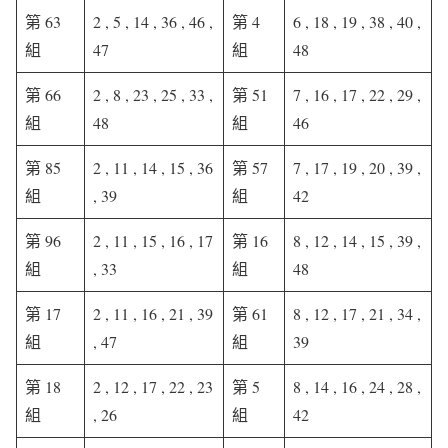
第 63
2 , 5 , 14 , 36 , 46 ,
第 4
6 , 18 , 19 , 38 , 40 ,
組
47
組
48
第 66
2 , 8 , 23 , 25 , 33 ,
第 51
7 , 16 , 17 , 22 , 29 ,
組
48
組
46
第 85
2 , 11 , 14 , 15 , 36
第 57
7 , 17 , 19 , 20 , 39 ,
組
, 39
組
42
第 96
2 , 11 , 15 , 16 , 17
第 16
8 , 12 , 14 , 15 , 39 ,
組
, 33
組
48
第 17
2 , 11 , 16 , 21 , 39
第 61
8 , 12 , 17 , 21 , 34 ,
組
, 47
組
39
第 18
2 , 12 , 17 , 22 , 23
第 5
8 , 14 , 16 , 24 , 28 ,
組
, 26
組
42