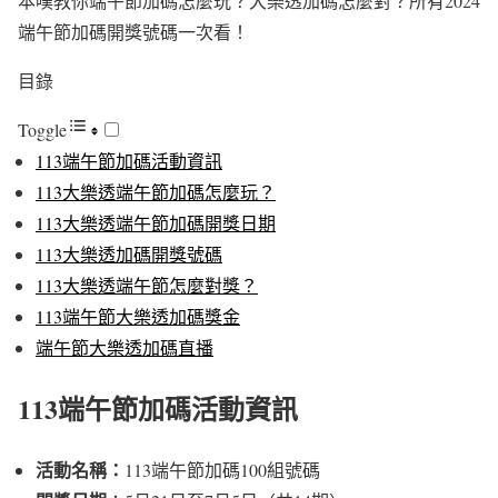
本噗教你端午節加碼怎麼玩？大樂透加碼怎麼對？所有2024
端午節加碼開獎號碼一次看！
目錄
Toggle
113端午節加碼活動資訊
113大樂透端午節加碼怎麼玩？
113大樂透端午節加碼開獎日期
113大樂透加碼開獎號碼
113大樂透端午節怎麼對獎？
113端午節大樂透加碼獎金
端午節大樂透加碼直播
113端午節加碼活動資訊
活動名稱：
113端午節加碼100組號碼