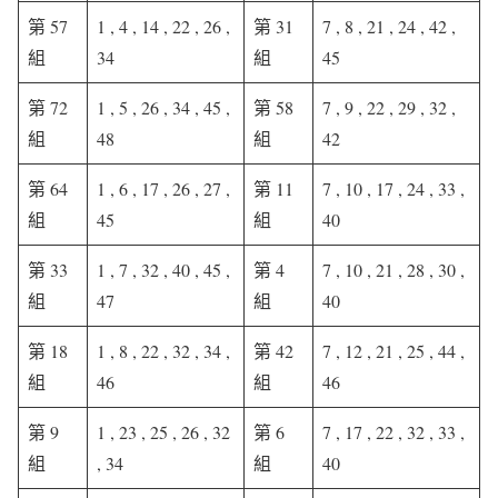
第 57
1 , 4 , 14 , 22 , 26 ,
第 31
7 , 8 , 21 , 24 , 42 ,
組
34
組
45
第 72
1 , 5 , 26 , 34 , 45 ,
第 58
7 , 9 , 22 , 29 , 32 ,
組
48
組
42
第 64
1 , 6 , 17 , 26 , 27 ,
第 11
7 , 10 , 17 , 24 , 33 ,
組
45
組
40
第 33
1 , 7 , 32 , 40 , 45 ,
第 4
7 , 10 , 21 , 28 , 30 ,
組
47
組
40
第 18
1 , 8 , 22 , 32 , 34 ,
第 42
7 , 12 , 21 , 25 , 44 ,
組
46
組
46
第 9
1 , 23 , 25 , 26 , 32
第 6
7 , 17 , 22 , 32 , 33 ,
組
, 34
組
40