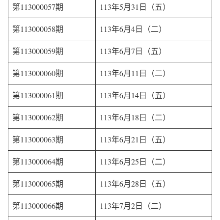
第113000057期
113年5月31日（五）
第113000058期
113年6月4日（二）
第113000059期
113年6月7日（五）
第113000060期
113年6月11日（二）
第113000061期
113年6月14日（五）
第113000062期
113年6月18日（二）
第113000063期
113年6月21日（五）
第113000064期
113年6月25日（二）
第113000065期
113年6月28日（五）
第113000066期
113年7月2日（二）