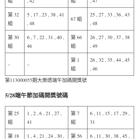
組
, 42
組
, 47
第 32
5 , 17 , 23 , 38 , 41
25 , 27 , 33 , 36 , 43
67 組
組
, 48
, 48
第 30
6 , 7 , 22 , 31 , 40 ,
第 66
26 , 27 , 30 , 37 , 38
組
46
組
, 49
第 1
26 , 32 , 35 , 44 , 45
–
–
組
, 46
第113000055期大樂透端午加碼開獎號
5/28端午節加碼開獎號碼
第 25
1 , 2 , 6 , 21 , 27 ,
第 7
6 , 11 , 15 , 17 , 29 ,
組
41
組
31
第 18
1 , 4 , 21 , 24 , 30 ,
第 56
6 , 11 , 30 , 38 , 45 ,