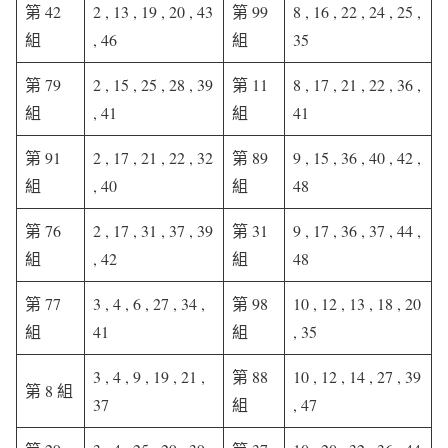
第 42
2 , 13 , 19 , 20 , 43
第 99
8 , 16 , 22 , 24 , 25 ,
組
, 46
組
35
第 79
2 , 15 , 25 , 28 , 39
第 11
8 , 17 , 21 , 22 , 36 ,
組
, 41
組
41
第 91
2 , 17 , 21 , 22 , 32
第 89
9 , 15 , 36 , 40 , 42 ,
組
, 40
組
48
第 76
2 , 17 , 31 , 37 , 39
第 31
9 , 17 , 36 , 37 , 44 ,
組
, 42
組
48
第 77
3 , 4 , 6 , 27 , 34 ,
第 98
10 , 12 , 13 , 18 , 20
組
41
組
, 35
3 , 4 , 9 , 19 , 21 ,
第 88
10 , 12 , 14 , 27 , 39
第 8 組
37
組
, 47