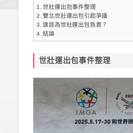
世壯運出包事件整理
雙北世壯運出包引起爭議
誰該為世壯運出包負責？
結論
世壯運出包事件整理