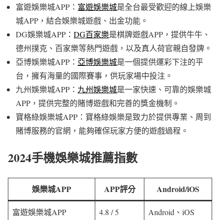
富遊娛樂城APP：
富遊娛樂城
是全台最受歡迎的線上娛樂
城APP，結合娛樂城遊戲、出金功能。
DG娛樂城APP：
DG百家樂
是棋牌遊戲APP，提供牛牛、
德州撲克、百家樂等熱門遊戲，以及真人荷官親自發牌。
亞博娛樂城APP：
亞博娛樂城
是一個提供運彩下注的平
台，擁有海量的國際賽事，供玩家場中投注。
九州娛樂城APP：
九州娛樂城
是一家快速、可靠的娛樂城
APP，提供完整的賭博遊戲和完善的獎金機制。
寶格綠娛樂城APP：寶格綠娛樂是致力於提供專業、周到
賭博服務的官網，能夠確保玩家方便的遊戲過程。
2024手機娛樂城推薦指數
娛樂城APP
APP評分
Android/iOS
富遊娛樂城APP
4.8 / 5
Android、iOS