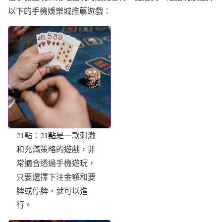
以下的手機娛樂城推薦遊戲：
21點：
21點
是一款刺激
和充滿策略的遊戲，非
常適合透過手機遊玩，
只要選擇下注金額和要
牌或停牌，就可以進
行。