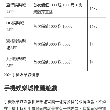
亞博娛樂城
首次儲值1000 送 1000元 + 免
168元
APP
費體育直播
DG娛樂城
首次儲值1000 送 1000元
168元
APP
寶格綠娛樂
首次儲值3000 送 500元
無
城APP
九州娛樂城
首次儲值1000 送 500元
無
APP
2024手機娛樂城優惠
手機娛樂城推薦
遊戲
手機娛樂城遊戲和娛樂城官網一樣有多樣的賭博遊戲，不過
在手機上玩和用電腦玩的感覺會有一點差異，建議玩家選擇