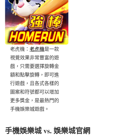
老虎機：
老虎機
是一款
視覺效果非常豐富的遊
戲，只需要選擇旋轉金
額和點擊旋轉，即可進
行遊戲，且各式各樣的
圖案和符號都可以增加
更多獎金，是最熱門的
手機娛樂城遊戲。
手機娛樂城 vs. 娛樂城官網