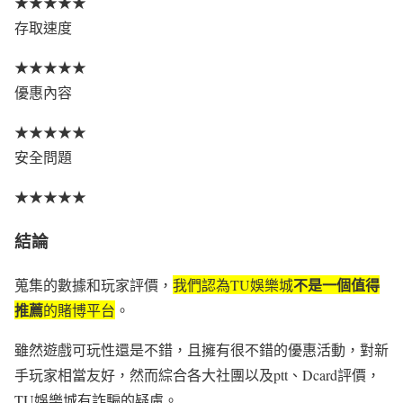
★
★
★
★
★
存取速度
★
★
★
★
★
優惠內容
★
★
★
★
★
安全問題
★
★
★
★
★
結論
不是一個值得
蒐集的數據和玩家評價，
我們認為TU娛樂城
推薦
的賭博平台
。
雖然遊戲可玩性還是不錯，且擁有很不錯的優惠活動，對新
手玩家相當友好，然而綜合各大社團以及ptt、Dcard評價，
TU娛樂城有詐騙的疑慮。