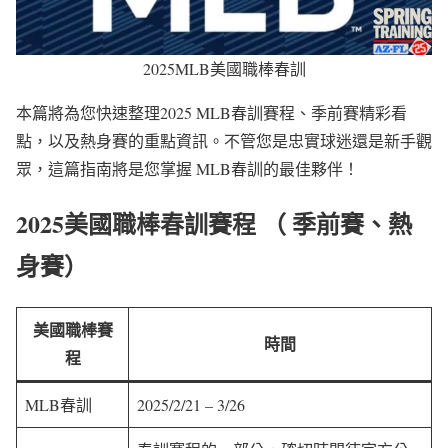
2025MLB美國職棒春訓
本篇將為您快速整理2025 MLB春訓賽程、季前賽精彩看
點，以及熱身賽的重點資訊。不管您是忠實球迷還是新手觀
眾，這篇指南將是您掌握 MLB春訓的最佳夥伴！
2025美國職棒春訓賽程 （ 季前賽、熱
身賽）
美國職棒賽
時間
程
MLB春訓
2025/2/21 – 3/26