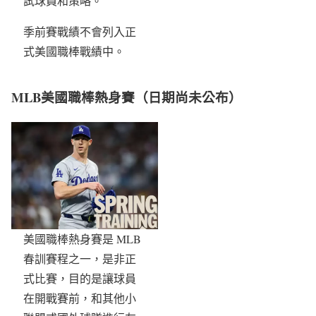
試球員和策略。
季前賽戰績不會列入正
式美國職棒戰績中。
MLB美國職棒熱身賽
（
日期
尚未公布
）
美國職棒熱身賽是 MLB
春訓賽程之一，是非正
式比賽，目的是讓球員
在開戰賽前，和其他小