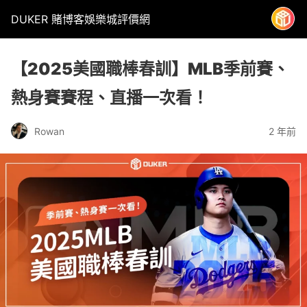
DUKER 賭博客娛樂城評價網
【2025美國職棒春訓】MLB季前賽、
熱身賽賽程、直播一次看！
2 年前
Rowan