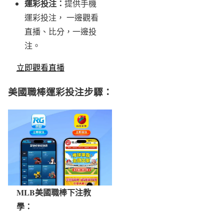
運彩投注：
提供手機
運彩投注， 一邊觀看
直播、比分，一邊投
注。
立即觀看直播
美國職棒運彩投注步驟：
MLB
美國職棒
下注教
學：