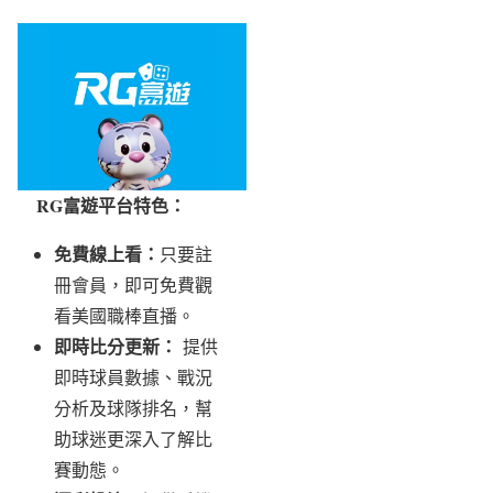
RG富遊平台特色：
免費線上看：
只要註
冊會員，即可免費觀
看美國職棒直播。
即時比分更新：
提供
即時球員數據、戰況
分析及球隊排名，幫
助球迷更深入了解比
賽動態。