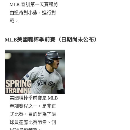
MLB 春訓第一天賽程將
由道奇對小熊，進行對
戰。
MLB美國職棒季前賽
（日期
尚未公布
）
美國職棒季前賽是 MLB
春訓賽程之一，是非正
式比賽，目的是為了讓
球員適應比賽節奏、測