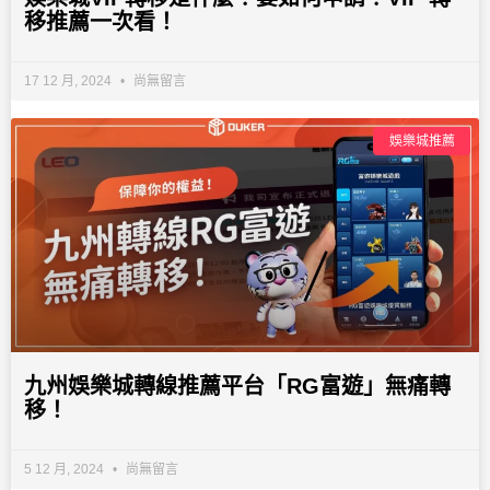
移推薦一次看！
17 12 月, 2024
尚無留言
娛樂城推薦
九州娛樂城轉線推薦平台「RG富遊」無痛轉
移！
5 12 月, 2024
尚無留言