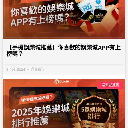
【手機娛樂城推薦】你喜歡的娛樂城APP有上
榜嗎？
3 7 月, 2024
尚無留言
娛樂城推薦