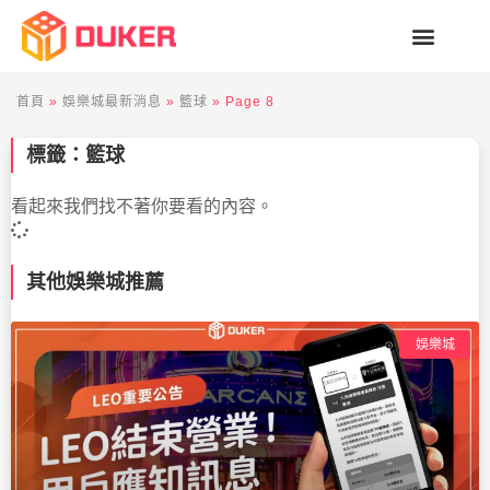
跳
至
主
要
首頁
»
娛樂城最新消息
»
籃球
»
Page 8
內
容
標籤：籃球
看起來我們找不著你要看的內容。
其他娛樂城推薦
娛樂城