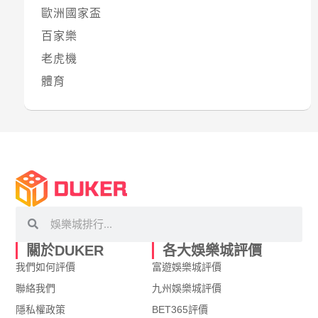
歐洲國家盃
百家樂
老虎機
體育
搜
搜
尋
尋
關於DUKER
各大娛樂城評價
我們如何評價
富遊娛樂城評價
聯絡我們
九州娛樂城評價
隱私權政策
BET365評價