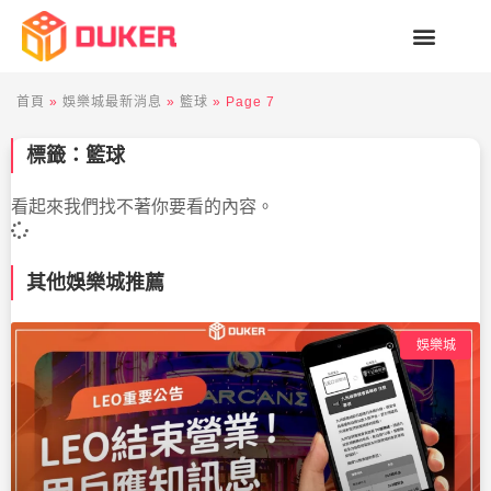
跳
至
主
要
首頁
»
娛樂城最新消息
»
籃球
»
Page 7
內
容
標籤：籃球
看起來我們找不著你要看的內容。
其他娛樂城推薦
娛樂城