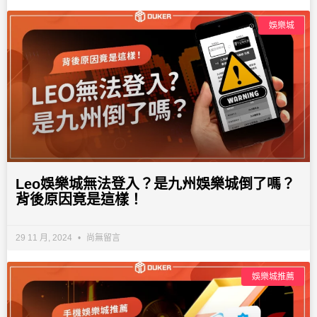
娛樂城
Leo娛樂城無法登入？是九州娛樂城倒了嗎？
背後原因竟是這樣！
29 11 月, 2024
尚無留言
娛樂城推薦