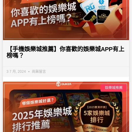
【手機娛樂城推薦】你喜歡的娛樂城APP有上
榜嗎？
3 7 月, 2024
尚無留言
娛樂城推薦