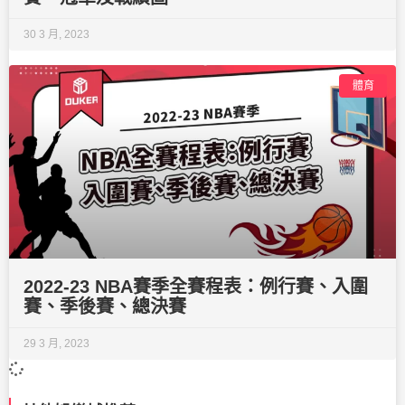
30 3 月, 2023
體育
2022-23 NBA賽季全賽程表：例行賽、入圍
賽、季後賽、總決賽
29 3 月, 2023