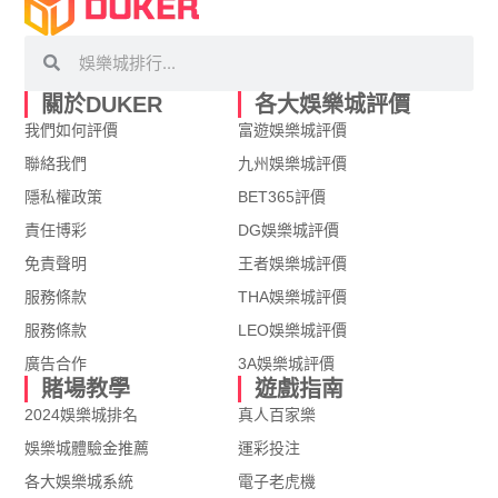
搜
搜
尋
尋
關於DUKER
各大娛樂城評價
我們如何評價
富遊娛樂城評價
聯絡我們
九州娛樂城評價
隱私權政策
BET365評價
責任博彩
DG娛樂城評價
免責聲明
王者娛樂城評價
服務條款
THA娛樂城評價
服務條款
LEO娛樂城評價
廣告合作
3A娛樂城評價
賭場教學
遊戲指南
2024娛樂城排名
真人百家樂
娛樂城體驗金推薦
運彩投注
各大娛樂城系統
電子老虎機