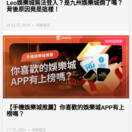
Leo娛樂城無法登入？是九州娛樂城倒了嗎？
背後原因竟是這樣！
29 11 月, 2024
尚無留言
娛樂城推薦
【手機娛樂城推薦】你喜歡的娛樂城APP有上
榜嗎？
3 7 月, 2024
尚無留言