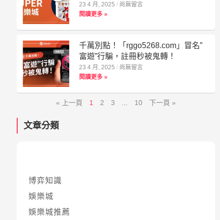
23 4 月, 2025
尚無留言
閱讀更多 »
千萬別點！「rggo5268.com」冒名”
富遊”行騙，註冊秒被鬼轉！
23 4 月, 2025
尚無留言
閱讀更多 »
« 上一頁
1
2
3
...
10
下一頁 »
文章分類
博弈知識
娛樂城
娛樂城推薦