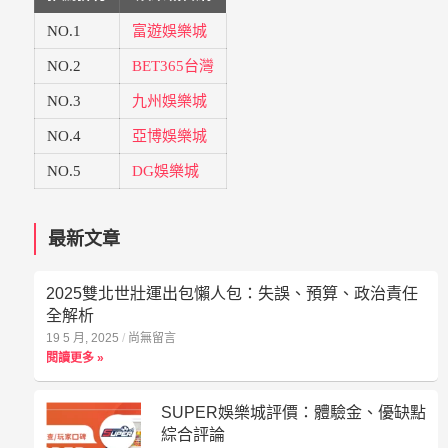
NO.1
富遊娛樂城
NO.2
BET365台灣
NO.3
九州娛樂城
NO.4
亞博娛樂城
NO.5
DG娛樂城
最新文章
頁
頁
頁
頁
2025雙北世壯運出包懶人包：失誤、預算、政治責任
面
面
面
面
全解析
19 5 月, 2025
尚無留言
閱讀更多 »
SUPER娛樂城評價：體驗金、優缺點
綜合評論