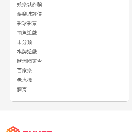
娛樂城詐騙
娛樂城評價
彩球彩票
捕魚遊戲
未分類
棋牌遊戲
歐洲國家盃
百家樂
老虎機
體育