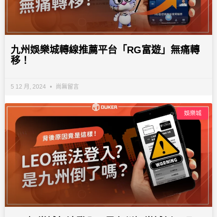
九州娛樂城轉線推薦平台「RG富遊」無痛轉
移！
5 12 月, 2024
尚無留言
娛樂城