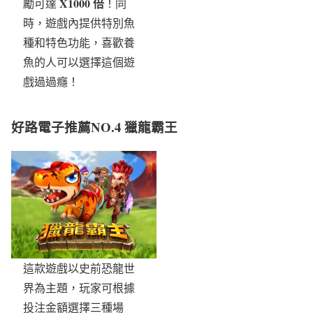
X1000 倍
勵可達
！同
時，遊戲內提供特別魚
種和特色功能，喜歡養
魚的人可以選擇這個遊
戲過過癮！
好路電子推薦NO.4 獵龍霸王
這款遊戲以史前恐龍世
界為主題，玩家可根據
投注金額選擇三種場