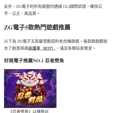
此外，ZG電子的所有遊戲均通過 GLI國際認證，確保公
平、公正、高品質。
ZG電子5款熱門遊戲推薦
以下為 ZG電子五款最受歡迎的老虎機遊戲，每款遊戲都結
合了創意與高
返還率（RTP）
，滿足各類玩家需求。
好路電子推薦NO.1 忍者劈魚
《忍者劈魚》以捕魚玩