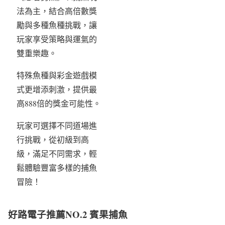
法為主，結合高倍數獎
勵與多種魚種挑戰，讓
玩家享受策略與運氣的
雙重樂趣。
特殊魚種與彩金遊戲模
式更增添刺激，提供最
高888倍的獎金可能性。
玩家可選擇不同道場進
行挑戰，從初級到高
級，滿足不同需求，輕
鬆體驗豐富多樣的捕魚
冒險！
好路電子推薦NO.2 賓果捕魚