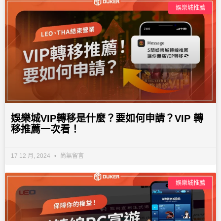
金博娛樂城評價調查/玩家口碑
18 4 月, 2024
娛樂城評價