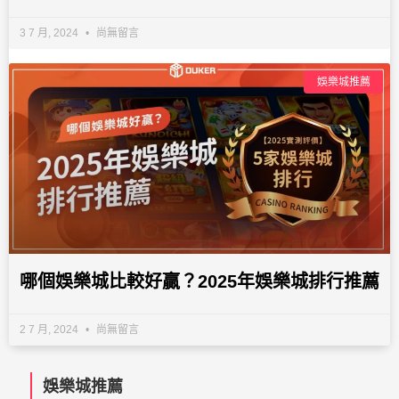
九州娛樂城轉線推薦平台「RG富遊」無痛轉
移！
5 12 月, 2024
尚無留言
娛樂城