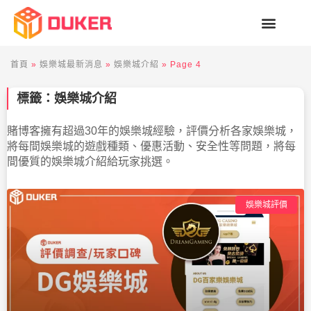
跳
至
主
要
首頁
»
娛樂城最新消息
»
娛樂城介紹
»
Page 4
內
容
標籤：娛樂城介紹
賭博客擁有超過30年的娛樂城經驗，評價分析各家娛樂城，
將每間娛樂城的遊戲種類、優惠活動、安全性等問題，將每
間優質的娛樂城介紹給玩家挑選。
娛樂城評價