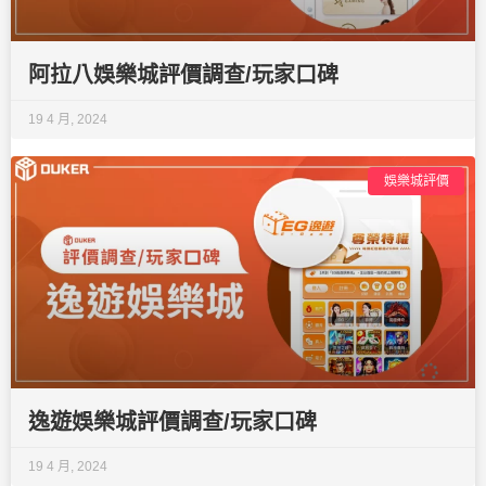
阿拉八娛樂城評價調查/玩家口碑
19 4 月, 2024
娛樂城評價
逸遊娛樂城評價調查/玩家口碑
19 4 月, 2024