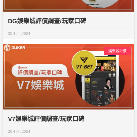
DG娛樂城評價調查/玩家口碑
30 4 月, 2024
娛樂城評價
V7娛樂城評價調查/玩家口碑
26 4 月, 2024