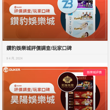
鑽豹娛樂城評價調查/玩家口碑
9 4 月, 2024
娛樂城評價