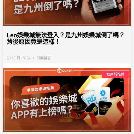
Leo娛樂城結束營業公告：用戶應知的關鍵資
訊！
25 12 月, 2024
尚無留言
娛樂城推薦
娛樂城VIP轉移是什麼？要如何申請？VIP 轉
移推薦一次看！