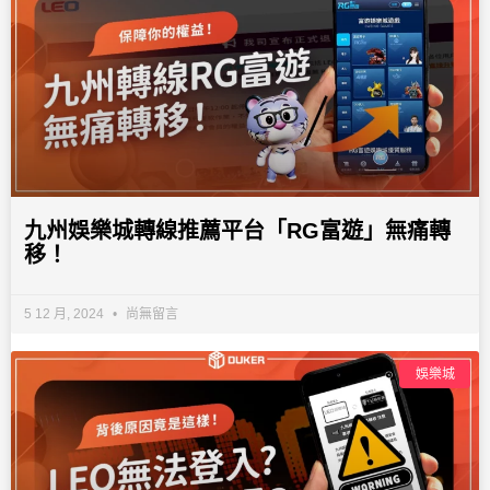
玖富娛樂城評價調查/玩家口碑
2 4 月, 2024
其他娛樂城推薦
娛樂城