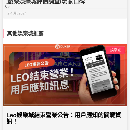
發樂娛樂城評價調查/玩家口碑
2 4 月, 2024
娛樂城評價
致富娛樂城評價調查/玩家口碑
2 4 月, 2024
娛樂城評價