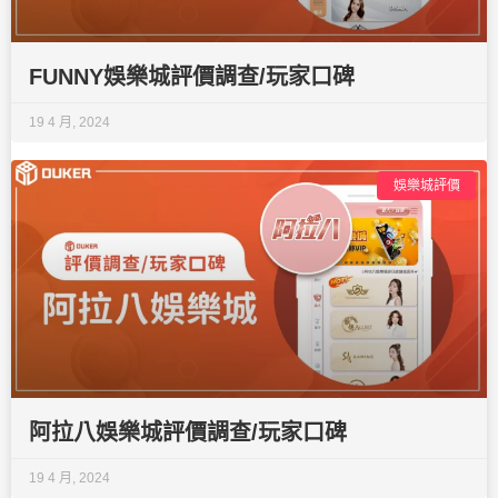
FUNNY娛樂城評價調查/玩家口碑
19 4 月, 2024
娛樂城評價
阿拉八娛樂城評價調查/玩家口碑
19 4 月, 2024