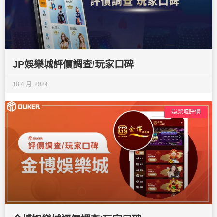
JP娛樂城評價調查/玩家口碑
18 4 月, 2024
娛樂城評價