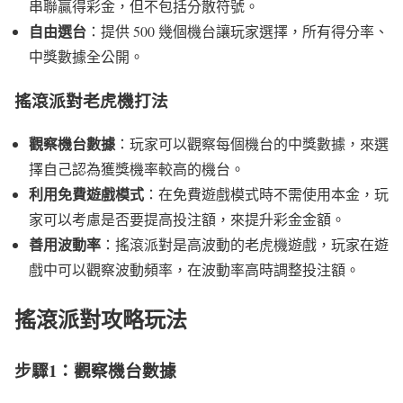
串聯贏得彩金，但不包括分散符號。
自由選台
：提供 500 幾個機台讓玩家選擇，所有得分率、
中獎數據全公開。
搖滾派對老虎機打法
觀察機台數據
：玩家可以觀察每個機台的中獎數據，來選
擇自己認為獲獎機率較高的機台。
利用免費遊戲模式
：在免費遊戲模式時不需使用本金，玩
家可以考慮是否要提高投注額，來提升彩金金額。
善用波動率
：搖滾派對是高波動的老虎機遊戲，玩家在遊
戲中可以觀察波動頻率，在波動率高時調整投注額。
搖滾派對攻略玩法
步驟1：觀察機台數據