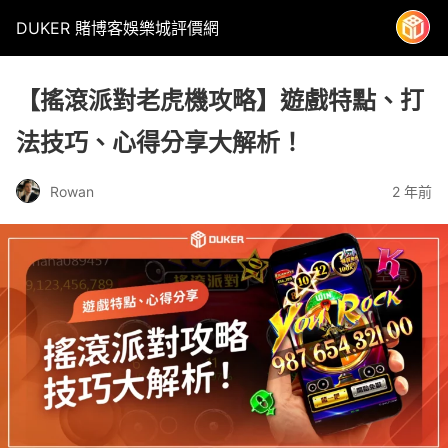
DUKER 賭博客娛樂城評價網
【搖滾派對老虎機攻略】遊戲特點、打
法技巧、心得分享大解析！
2 年前
Rowan