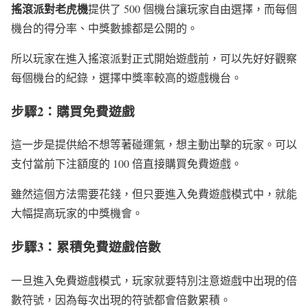
搖滾派對老虎機
提供了 500 個機台讓玩家自由選擇，而每個
機台的得分率、中獎數據都是公開的。
所以玩家在進入搖滾派對正式開始遊戲前，可以先好好觀察
每個機台的紀錄，選擇中獎率較高的遊戲機台。
步驟2：購買免費遊戲
這一步是提供給不想等著碰運氣，想主動出擊的玩家。可以
支付當前下注額度的 100 倍直接購買免費遊戲。
雖然這個方法需要花錢，但只要進入免費遊戲模式中，就能
大幅提高玩家的中獎機會。
步驟3：累積免費遊戲倍數
一旦進入免費遊戲模式，玩家就要特別注意遊戲中出現的倍
數符號，因為每次出現的符號都會倍數累積。