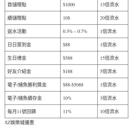
首儲贈點
$1000
13倍流水
續儲贈點
10$
20倍流水
返水活動
0.3% – 0.7%
1倍流水
日日簽到金
$88
1倍流水
生日禮金
$588
15倍流水
好友介紹金
$188
5倍流水
電子/捕魚勝利獎金
$88-$5088
1倍流水
電子/捕魚續存金
10%
3倍流水
每月11號回饋
11%
10倍流水
SZ娛樂城優惠