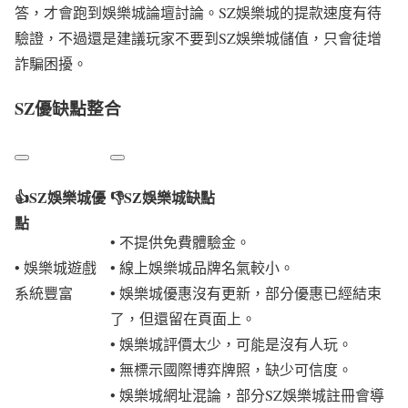
答，才會跑到娛樂城論壇討論。SZ娛樂城的提款速度有待
驗證，不過還是建議玩家不要到SZ娛樂城儲值，只會徒增
詐騙困擾。
SZ優缺點整合
👍SZ娛樂城優
👎SZ娛樂城缺點
點
• 不提供免費體驗金。
• 娛樂城遊戲
• 線上娛樂城品牌名氣較小。
系統豐富
• 娛樂城優惠沒有更新，部分優惠已經結束
了，但還留在頁面上。
• 娛樂城評價太少，可能是沒有人玩。
• 無標示國際博弈牌照，缺少可信度。
• 娛樂城網址混論，部分SZ娛樂城註冊會導