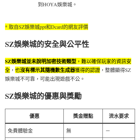
到HOYA娛樂城。
* 取自SZ娛樂城ppt和Dcard的網友評價
SZ娛樂城的安全與公平性
SZ娛樂城並未說明加密技術類型
，難以確保玩家的資訊安
沒有標示其隨機數生成器
全
，
也
獲得的認證
，整體顯得SZ
娛樂城不可靠，可能出現遊戲不公。
SZ娛樂城的優惠與獎勵
優惠
獎金贈點
流水要求
免費體驗金
無
－