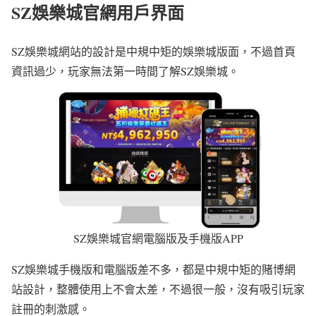
SZ娛樂城官網用戶界面
SZ娛樂城網站的設計是中規中矩的娛樂城版面，不過首頁
資訊過少，玩家無法第一時間了解SZ娛樂城。
SZ娛樂城官網電腦版及手機版APP
SZ娛樂城手機版和電腦版差不多，都是中規中矩的賭博網
站設計，整體使用上不會太差，不過很一般，沒有吸引玩家
註冊的刺激感。