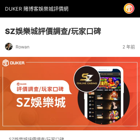
DUKER 賭博客娛樂城評價網
SZ娛樂城評價調查/玩家口碑
2 年前
Rowan
SZ娛樂城評價調查/玩家口碑