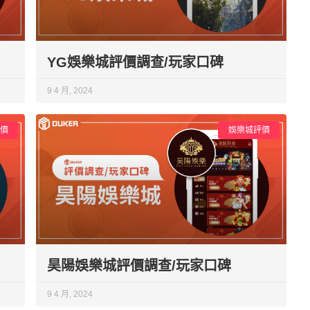
YG娛樂城評價調查/玩家口碑
9 4 月, 2024
價
娛樂城評價
昊陽娛樂城評價調查/玩家口碑
9 4 月, 2024