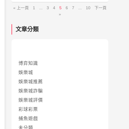
« 上一頁
1
...
3
4
5
6
7
...
10
下一頁
»
文章分類
博弈知識
娛樂城
娛樂城推薦
娛樂城詐騙
娛樂城評價
彩球彩票
捕魚遊戲
未分類