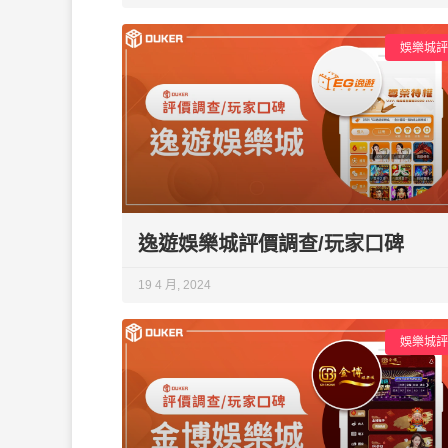
娛樂城評
逸遊娛樂城評價調查/玩家口碑
19 4 月, 2024
娛樂城評