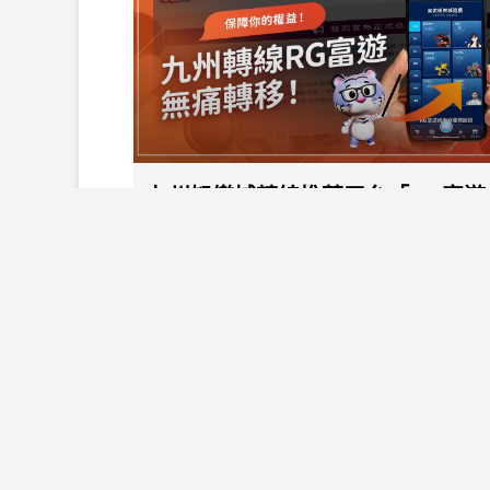
Leo娛樂城結束營業公告：用戶應
關鍵資訊！
25 12 月, 2024
尚無留言
娛樂城