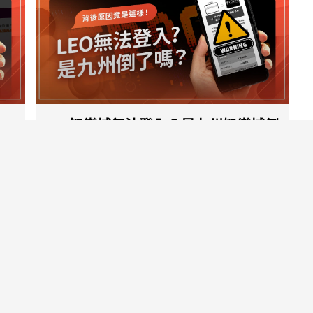
知的
娛樂城VIP轉移是什麼？要如何申請？
VIP 轉移推薦一次看！
17 12 月, 2024
尚無留言
推薦
娛樂城