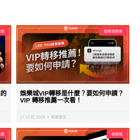
價
娛樂城評價
DOIN娛樂城評價調查/玩家口碑
2 4 月, 2024
樂城
娛樂城推薦