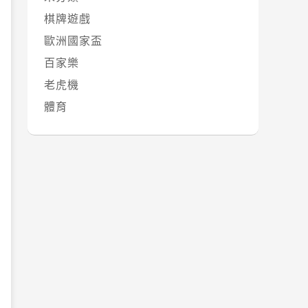
棋牌遊戲
歐洲國家盃
百家樂
老虎機
體育