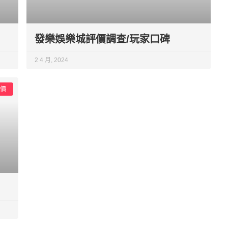
發樂娛樂城評價調查/玩家口碑
2 4 月, 2024
價
娛樂城評價
RM娛樂城評價調查/玩家口碑
2 4 月, 2024