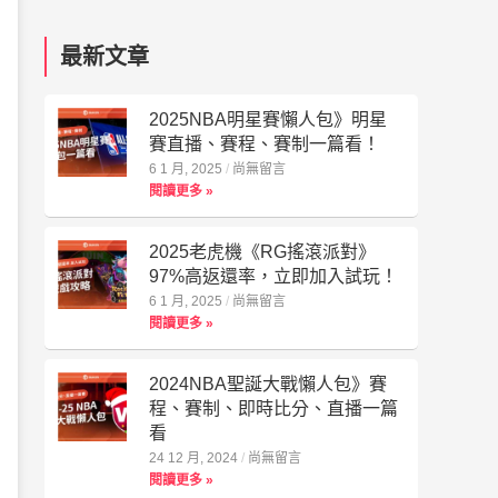
最新文章
頁
頁
頁
頁
頁
頁
頁
2025NBA明星賽懶人包》明星
面
面
面
面
面
面
面
賽直播、賽程、賽制一篇看！
6 1 月, 2025
尚無留言
閱讀更多 »
2025老虎機《RG搖滾派對》
97%高返還率，立即加入試玩！
6 1 月, 2025
尚無留言
閱讀更多 »
2024NBA聖誕大戰懶人包》賽
程、賽制、即時比分、直播一篇
看
24 12 月, 2024
尚無留言
閱讀更多 »