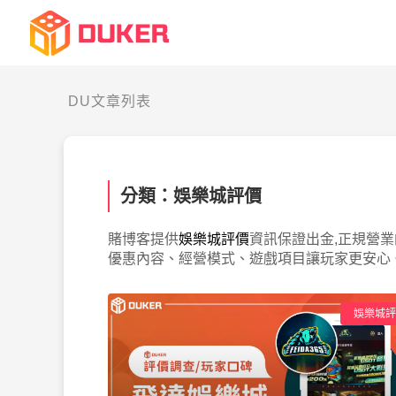
跳
至
主
要
內
DU文章列表
容
分類：娛樂城評價
賭博客提供
娛樂城評價
資訊保證出金,正規營業
優惠內容、經營模式、遊戲項目讓玩家更安心
娛樂城評