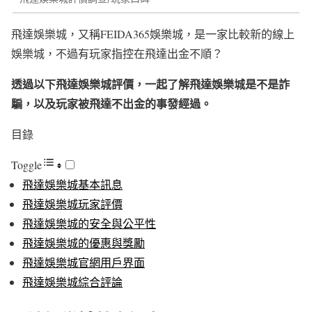
飛達娛樂城，又稱FEIDA365娛樂城，是一家比較新的線上
娛樂城，不過有玩家指控在飛達出金不順？
透過以下飛達娛樂城評價，一起了解飛達娛樂城是不是詐
騙，以及玩家被飛達不出金的事發經過。
目錄
Toggle
飛達娛樂城基本訊息
飛達娛樂城玩家評價
飛達娛樂城的安全與公平性
飛達娛樂城的優惠與獎勵
飛達娛樂城官網用戶界面
飛達娛樂城綜合評論