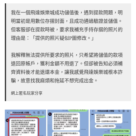
我在一個飛達娛樂城成功儲值後，遇到提款問題，明
明當初是用數位存摺封面，且成功通過驗證並儲值。
但客服卻在提款時被，要求我補充手持存摺的照片的
理由是：「提供的照片疑似P圖修改。」
我解釋無法提供所要求的照片，只希望將儲值的款項
退回原帳戶，獲利金額不用退了。但卻被告知必須補
齊資料後才能退還本金，讓我感覺飛達娛樂城根本詐
騙，故意找我麻煩和拖延不想完成出金。
網上匿名玩家分享