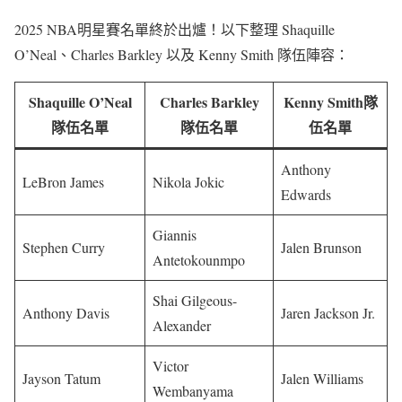
2025 NBA明星賽名單終於出爐！以下整理 Shaquille
O’Neal、Charles Barkley 以及 Kenny Smith 隊伍陣容：
Shaquille O’Neal
Charles Barkley
Kenny Smith隊
隊伍名單
隊伍名單
伍名單
Anthony
LeBron James
Nikola Jokic
Edwards
Giannis
Stephen Curry
Jalen Brunson
Antetokounmpo
Shai Gilgeous-
Anthony Davis
Jaren Jackson Jr.
Alexander
Victor
Jayson Tatum
Jalen Williams
Wembanyama