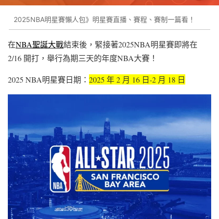
2025NBA明星賽懶人包》明星賽直播、賽程、賽制一篇看！
在
NBA聖誕大戰
結束後，緊接著2025NBA明星賽即將在
2/16 開打，舉行為期三天的年度NBA大賽！
2025 NBA明星賽日期：
2025 年 2 月 16 日-2 月 18 日