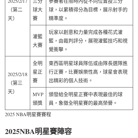
2025/2/17
三分
參賽者在限時內從不同位置投三分
（第二
球大
球，以累積得分為目標，展示射手的
天）
賽
精準度。
玩家以創意和力量完成各種花式灌
灌籃
籃，由裁判評分，展現灌籃技巧和視
大賽
覺衝擊。
全明
東西區明星球員隊伍或由隊長選隊進
星正
行正賽，比賽娛樂性高，球星會表現
2025/2/18
賽
出精彩的個人技術。
（第三
天）
MVP
頒發給全明星正賽中表現最佳的球
頒獎
員，象徵全明星賽的最高榮譽。
2025 NBA明星賽賽程
2025NBA明星賽陣容