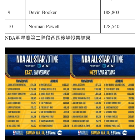
9
Devin Booker
188,803
10
Norman Powell
178,540
NBA明星賽第二階段西區後場投票結果