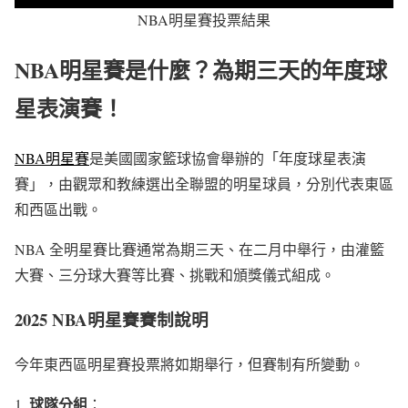
NBA明星賽投票結果
NBA明星賽是什麼？為期三天的年度球
星表演賽！
NBA明星賽
是美國國家籃球協會舉辦的「年度球星表演
賽」，由觀眾和教練選出全聯盟的明星球員，分別代表東區
和西區出戰。
NBA 全明星賽比賽通常為期三天、在二月中舉行，由灌籃
大賽、三分球大賽等比賽、挑戰和頒獎儀式組成。
2025 NBA明星賽賽制說明
今年東西區明星賽投票將如期舉行，但賽制有所變動。
球隊分組
：