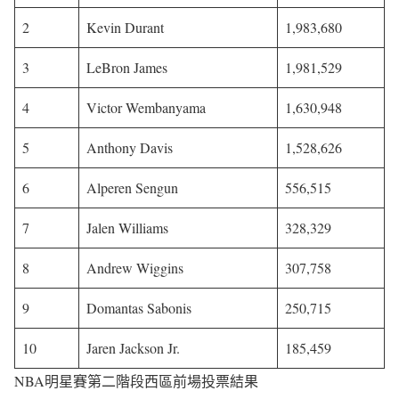
2
Kevin Durant
1,983,680
3
LeBron James
1,981,529
4
Victor Wembanyama
1,630,948
5
Anthony Davis
1,528,626
6
Alperen Sengun
556,515
7
Jalen Williams
328,329
8
Andrew Wiggins
307,758
9
Domantas Sabonis
250,715
10
Jaren Jackson Jr.
185,459
NBA明星賽第二階段西區前場投票結果