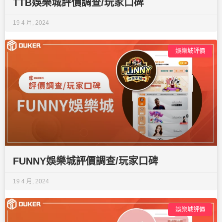
TTB娛樂城評價調查/玩家口碑
19 4 月, 2024
娛樂城評價
FUNNY娛樂城評價調查/玩家口碑
19 4 月, 2024
娛樂城評價