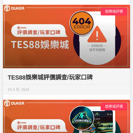
娛樂城評價
TES88娛樂城評價調查/玩家口碑
25 4 月, 2024
娛樂城評價