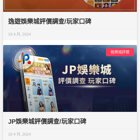
逸遊娛樂城評價調查/玩家口碑
19 4 月, 2024
娛樂城評價
JP娛樂城評價調查/玩家口碑
18 4 月, 2024