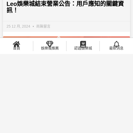
娛樂城評價
首頁
娛樂城推薦
認證娛樂城
最新消息
發樂娛樂城評價調查/玩家口碑
2 4 月, 2024
娛樂城評價