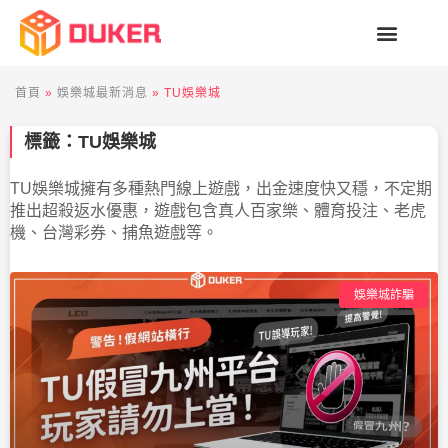
跳
至
主
要
首頁
»
娛樂城最新消息
»
TU娛樂城
內
容
標籤：TU娛樂城
TU娛樂城擁有多種熱門線上遊戲，出金速度快又穩，不定期
推出超殺返水優惠，遊戲包含真人百家樂、體育投注、老虎
機、台灣彩券、捕魚遊戲等。
娛樂城詐騙