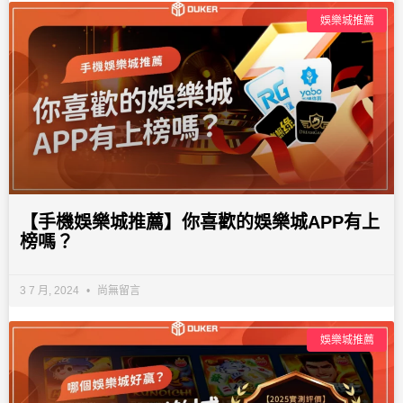
娛樂城推薦
【手機娛樂城推薦】你喜歡的娛樂城APP有上
榜嗎？
3 7 月, 2024
尚無留言
娛樂城推薦