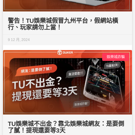
警告！TU娛樂城假冒九州平台，假網站橫
行、玩家請勿上當！
9 12 月, 2024
娛樂城詐騙
TU娛樂城不出金？靠北娛樂城網友：是要倒
了膩！提現還要等3天