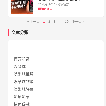
23 4 月, 2025
尚無留言
閱讀更多 »
« 上一頁
1
2
3
...
10
下一頁 »
文章分類
博弈知識
娛樂城
娛樂城推薦
娛樂城詐騙
娛樂城評價
彩球彩票
捕魚遊戲