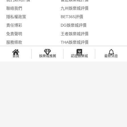
聯絡我們
九州娛樂城評價
隱私權政策
BET365評價
責任博彩
DG娛樂城評價
免責聲明
王者娛樂城評價
服務條款
THA娛樂城評價
服務條款
LEO娛樂城評價
首頁
娛樂城推薦
認證娛樂城
最新消息
廣告合作
3A娛樂城評價
賭場教學
遊戲指南
2024娛樂城排名
真人百家樂
娛樂城體驗金推薦
運彩投注
各大娛樂城系統
電子老虎機
賭場優勢是什麼
彩票彩球
娛樂城詐騙知識
捕魚機遊戲
線上賭場合法化嗎
體育賽事
娛樂城USDT使用教學
德州撲克