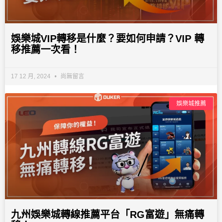
娛樂城VIP轉移是什麼？要如何申請？VIP 轉
移推薦一次看！
17 12 月, 2024
尚無留言
娛樂城推薦
九州娛樂城轉線推薦平台「RG富遊」無痛轉