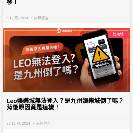
移！
5 12 月, 2024
尚無留言
娛樂城
Leo娛樂城無法登入？是九州娛樂城倒了嗎？
背後原因竟是這樣！
29 11 月, 2024
尚無留言