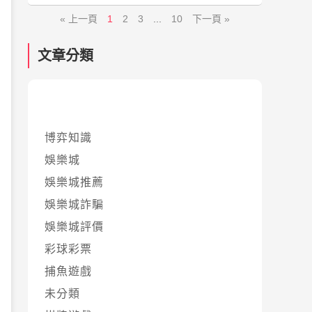
« 上一頁
1
2
3
...
10
下一頁 »
文章分類
博弈知識
娛樂城
娛樂城推薦
娛樂城詐騙
娛樂城評價
彩球彩票
捕魚遊戲
未分類