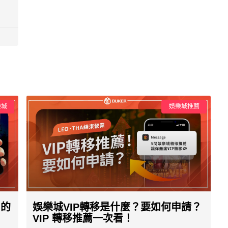
樂城
娛樂城推薦
知的
娛樂城VIP轉移是什麼？要如何申請？
VIP 轉移推薦一次看！