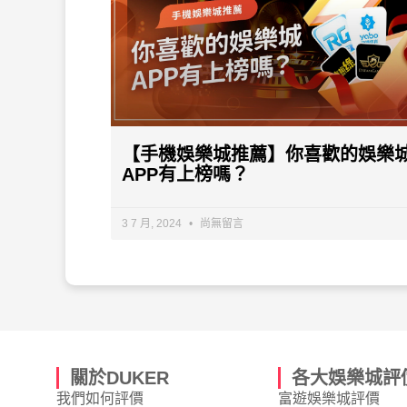
【手機娛樂城推薦】你喜歡的娛樂
APP有上榜嗎？
3 7 月, 2024
尚無留言
關於DUKER
各大娛樂城評
我們如何評價
富遊娛樂城評價