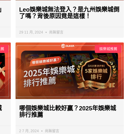
」
Leo娛樂城無法登入？是九州娛樂城倒
了嗎？背後原因竟是這樣！
29 11 月, 2024
尚無留言
推薦
娛樂城推薦
城
哪個娛樂城比較好贏？2025年娛樂城
排行推薦
2 7 月, 2024
尚無留言