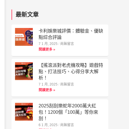
最新文章
頁
頁
頁
頁
頁
頁
頁
卡利娛樂城評價：體驗金、優缺
面
面
面
面
面
面
面
點綜合評論
7 1 月, 2025
尚無留言
閱讀更多 »
【搖滾派對老虎機攻略】遊戲特
點、打法技巧、心得分享大解
析！
7 1 月, 2025
尚無留言
閱讀更多 »
2025刮刮樂蛇年2000萬大紅
包！1200個「100萬」等你來
刮！
6 1 月, 2025
尚無留言