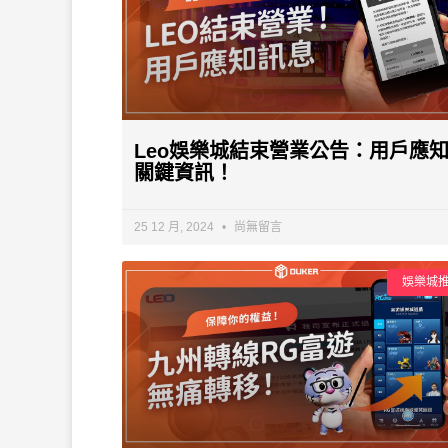
Leo娛樂城結束營業公告：用戶應
關鍵資訊！
25 12 月, 2024
尚無留言
娛樂城