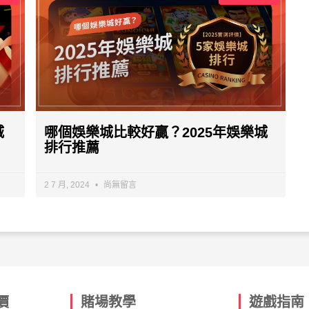
城
哪個娛樂城比較好贏？2025年娛樂城
排行推薦
2 7 月, 2024
尚無留言
價
賭場教學
遊戲指南