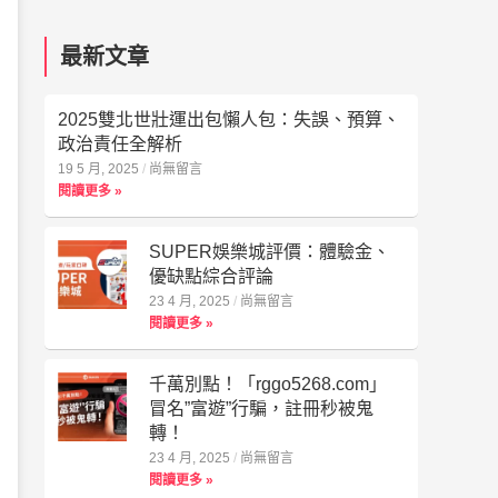
最新文章
頁
頁
頁
頁
2025雙北世壯運出包懶人包：失誤、預算、
面
面
面
面
政治責任全解析
19 5 月, 2025
尚無留言
閱讀更多 »
SUPER娛樂城評價：體驗金、
優缺點綜合評論
23 4 月, 2025
尚無留言
閱讀更多 »
千萬別點！「rggo5268.com」
冒名”富遊”行騙，註冊秒被鬼
轉！
23 4 月, 2025
尚無留言
閱讀更多 »