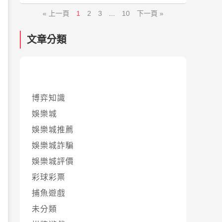
« 上一頁
1
2
3
...
10
下一頁 »
文章分類
博弈知識
娛樂城
娛樂城推薦
娛樂城詐騙
娛樂城評價
彩球彩票
捕魚遊戲
未分類