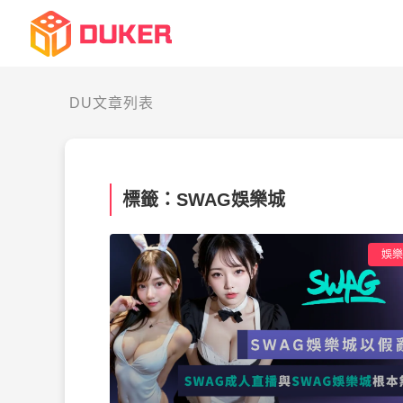
跳
至
主
要
內
DU文章列表
容
標籤：SWAG娛樂城
娛樂