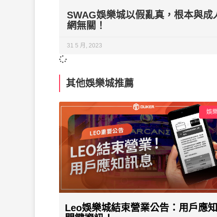
SWAG娛樂城以假亂真，根本與成
網無關！
31 5 月, 2023
其他娛樂城推薦
娛
Leo娛樂城結束營業公告：用戶應