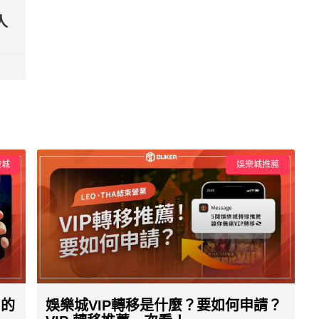
人
樂城
娛樂城推薦
知的
娛樂城VIP轉移是什麼？要如何申請？