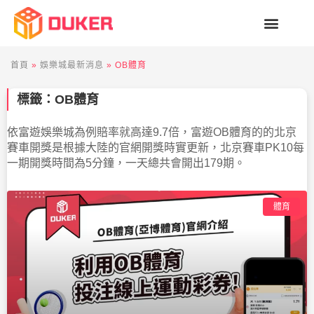
跳
至
主
要
首頁
»
娛樂城最新消息
»
OB體育
內
容
標籤：OB體育
依富遊娛樂城為例賠率就高達9.7倍，富遊OB體育的的北京
賽車開獎是根據大陸的官網開獎時實更新，北京賽車PK10每
一期開獎時間為5分鐘，一天總共會開出179期。
體育