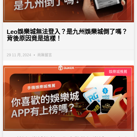
Leo娛樂城無法登入？是九州娛樂城倒了嗎？
背後原因竟是這樣！
29 11 月, 2024
尚無留言
娛樂城推薦