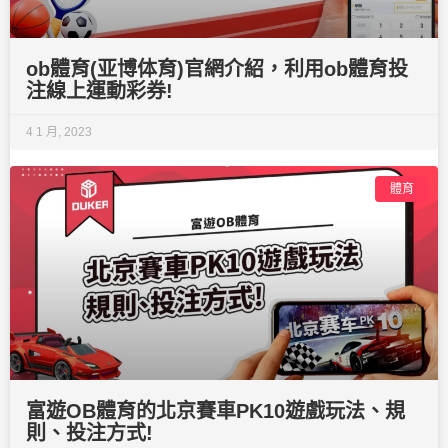
ob體育(亚博体育)官網介紹，利用ob體育投
注線上運動彩券!
4 1 月, 2023
體育
富遊OB體育的北京賽車PK10遊戲玩法、規
則、投注方式!