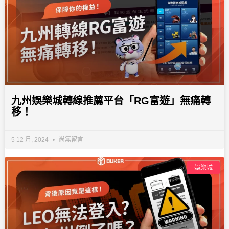
九州娛樂城轉線推薦平台「RG富遊」無痛轉
移！
5 12 月, 2024
尚無留言
娛樂城