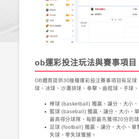
ob運彩投注玩法與賽事項目
OB體育提供30幾種運彩投注賽事項目有足
球、冰球、沙灘排球、拳擊、曲棍球、手球、
棒球 (basketball) 獨贏、讓分
籃球 (baseball) 獨贏、讓分
最高得分球隊、每節最先獲得20分的
足球 (football) 獨贏、讓分、
失球、零失球獲勝。