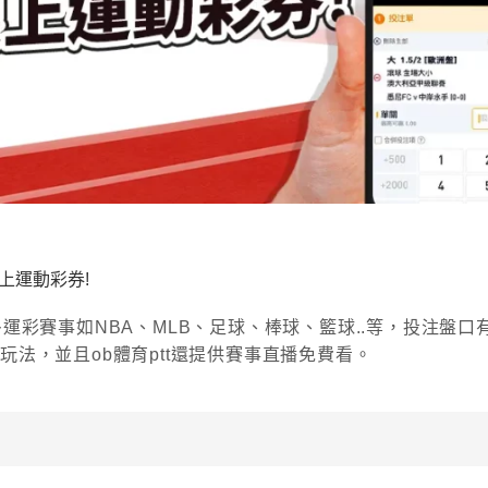
上運動彩券!
運彩賽事如NBA、MLB、足球、棒球、籃球..等，投注盤口
法，並且ob體育ptt還提供賽事直播免費看。