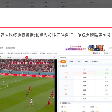
世界棒球經典賽轉播)和運彩投注同時進行，使玩家體驗更刺激