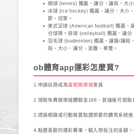
網球 (tennis) 獨贏、讓分、讓局
冰球 (ice hockey) 獨贏、讓
節、冠軍。
美式足球 (American footba
分球隊。排球 (volleyball) 獨贏、
羽毛球 (badminton) 獨贏、讓盤/讓
局、大小、讓分、波膽、單雙。
ob體育app
運彩怎麼買?
1.申請註冊成為
富遊娛樂城
會員
2.領取免費娛樂城體驗金168，首儲後可領取
3.透過網路或行動裝置點選想要的體育系統進
4.點選喜歡的運彩賽事，輸入想投注的金額