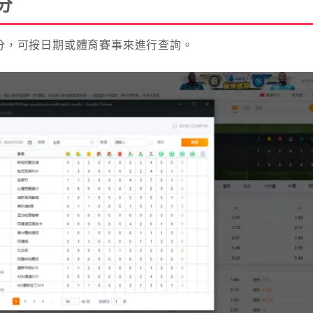
分
分，可按日期或體育賽事來進行查詢。