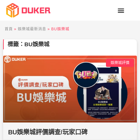
跳
至
主
要
首頁
»
娛樂城最新消息
»
BU娛樂城
內
容
標籤：BU娛樂城
娛樂城評價
BU娛樂城評價調查/玩家口碑