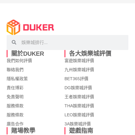
搜
搜
尋
尋
關於DUKER
各大娛樂城評價
我們如何評價
富遊娛樂城評價
聯絡我們
九州娛樂城評價
隱私權政策
BET365評價
責任博彩
DG娛樂城評價
免責聲明
王者娛樂城評價
服務條款
THA娛樂城評價
服務條款
LEO娛樂城評價
廣告合作
3A娛樂城評價
賭場教學
遊戲指南