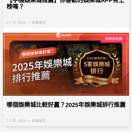
【手機娛樂城推薦】你喜歡的娛樂城APP有上
榜嗎？
3 7 月, 2024
尚無留言
娛樂城推薦
哪個娛樂城比較好贏？2025年娛樂城排行推薦
2 7 月, 2024
尚無留言