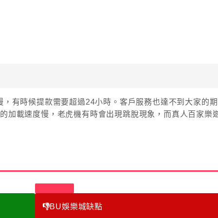
慢，有時候提款需要超過24小時。客戶服務也達不到大家的期
頁的加載速度慢，老虎機有時會出現跳脫現象，而真人百家樂
👎
BU娛樂城缺點