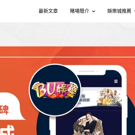
最新文章
賭場簡介
娛樂城推薦