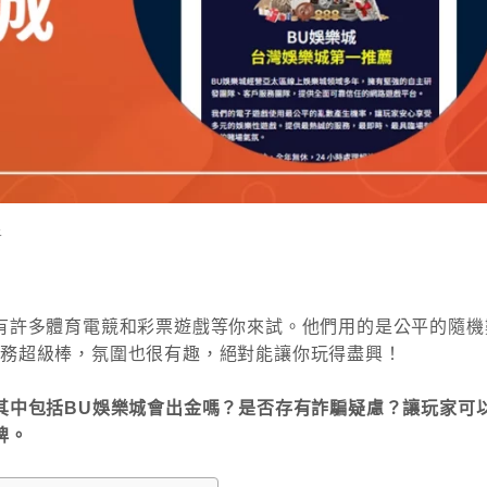
午
有許多體育電競和彩票遊戲等你來試。他們用的是公平的隨機
服務超級棒，氛圍也很有趣，絕對能讓你玩得盡興！
其中包括BU娛樂城會出金嗎？是否存有詐騙疑慮？讓玩家可
牌。