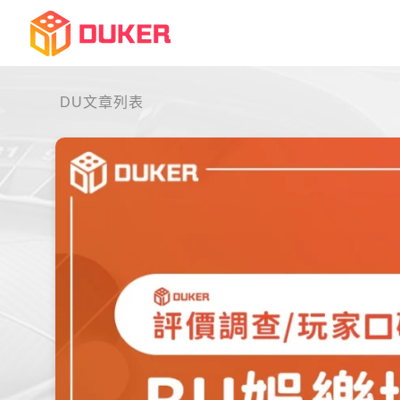
跳
至
主
要
內
DU文章列表
容