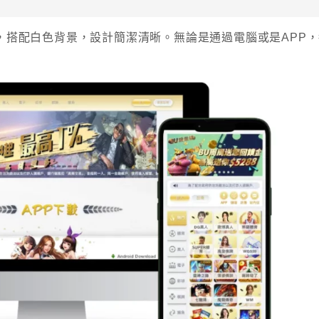
，搭配白色背景，設計簡潔清晰。無論是通過電腦或是APP，