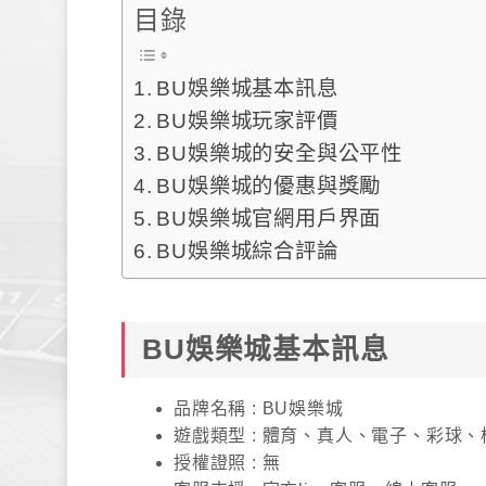
目錄
BU娛樂城基本訊息
BU娛樂城玩家評價
BU娛樂城的安全與公平性
BU娛樂城的優惠與獎勵
BU娛樂城官網用戶界面
BU娛樂城綜合評論
BU娛樂城基本訊息
品牌名稱 : BU娛樂城
遊戲類型 : 體育、真人、電子、彩球
授權證照 : 無