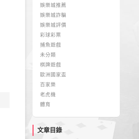
娛樂城推薦
娛樂城詐騙
娛樂城評價
彩球彩票
捕魚遊戲
未分類
棋牌遊戲
歐洲國家盃
百家樂
老虎機
體育
文章目錄