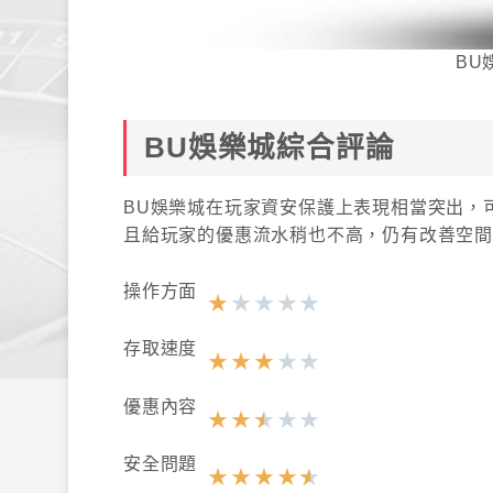
BU
BU娛樂城綜合評論
BU娛樂城在玩家資安保護上表現相當突出，
且給玩家的優惠流水稍也不高，仍有改善空
操作方面
★
★
★
★
★
存取速度
★
★
★
★
★
優惠內容
★
★
★
★
★
安全問題
★
★
★
★
★