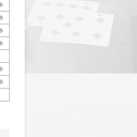
水
水
水
水
水
水
水