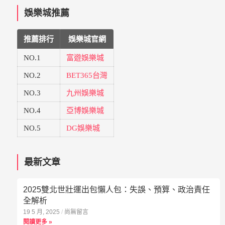
娛樂城推薦
推薦排行
娛樂城官網
NO.1
富遊娛樂城
NO.2
BET365台灣
NO.3
九州娛樂城
NO.4
亞博娛樂城
NO.5
DG娛樂城
最新文章
頁
頁
頁
頁
2025雙北世壯運出包懶人包：失誤、預算、政治責任
面
面
面
面
全解析
19 5 月, 2025
尚無留言
閱讀更多 »