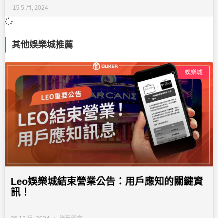
15 5 月, 2024
其他娛樂城推薦
娛樂城
Leo娛樂城結束營業公告：用戶應知的關鍵資
訊！