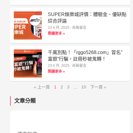
SUPER娛樂城評價：體驗金、優缺點
綜合評論
23 4 月, 2025
尚無留言
閱讀更多 »
千萬別點！「rggo5268.com」冒名”
富遊”行騙，註冊秒被鬼轉！
23 4 月, 2025
尚無留言
閱讀更多 »
« 上一頁
1
2
3
...
10
下一頁 »
文章分類