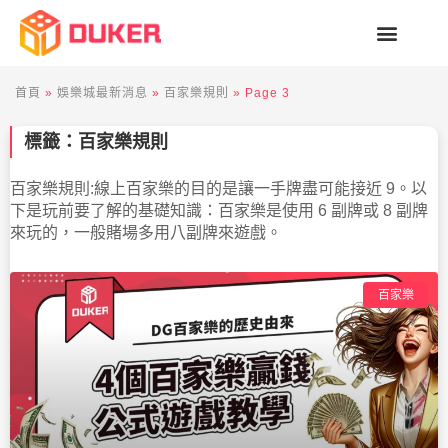
跳
至
主
要
首頁
»
娛樂城最新消息
»
百家樂規則
»
Page 3
內
容
標籤：百家樂規則
百家樂規則:線上百家樂的目的是讓一手牌盡可能接近 9。以
下是玩前要了解的基礎知識：百家樂是使用 6 副牌或 8 副牌
來玩的，一般賭場多用八副牌來遊戲。
百家樂