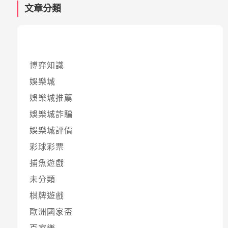
文章分類
博弈知識
娛樂城
娛樂城推薦
娛樂城詐騙
娛樂城評價
彩球彩票
捕魚遊戲
未分類
棋牌遊戲
歐洲國家盃