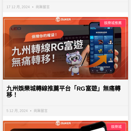
17 12 月, 2024
尚無留言
娛樂城推薦
九州娛樂城轉線推薦平台「RG富遊」無痛轉
移！
5 12 月, 2024
尚無留言
娛樂城