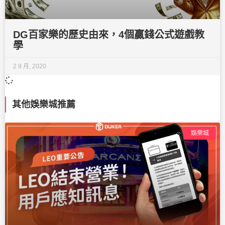
DG百家樂的歷史由來，4個贏錢公式遊戲教
學
2 9 月, 2020
其他娛樂城推薦
娛樂城