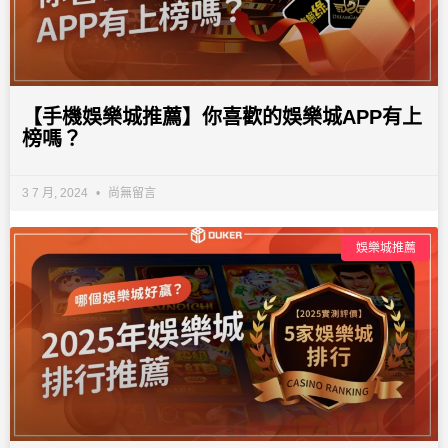
【手機娛樂城推薦】你喜歡的娛樂城APP有上
榜嗎？
3 7 月, 2024
尚無留言
娛樂城推薦