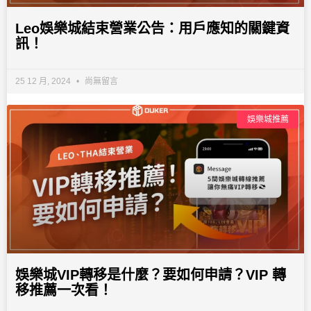
Leo娛樂城結束營業公告：用戶應知的關鍵資
訊！
25 12 月, 2024
尚無留言
娛樂城推薦
娛樂城VIP轉移是什麼？要如何申請？VIP 轉
移推薦一次看！