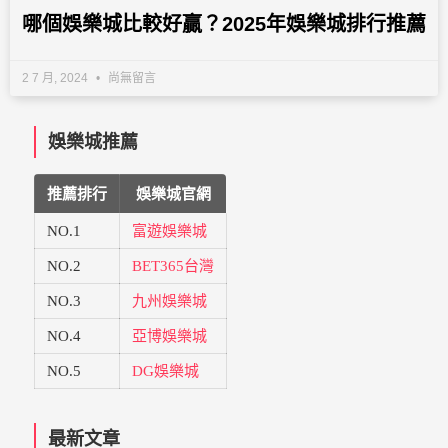
哪個娛樂城比較好贏？2025年娛樂城排行推薦
2 7 月, 2024
尚無留言
娛樂城推薦
推薦排行
娛樂城官網
NO.1
富遊娛樂城
NO.2
BET365台灣
NO.3
九州娛樂城
NO.4
亞博娛樂城
NO.5
DG娛樂城
最新文章