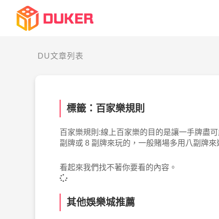
跳
至
主
要
內
DU文章列表
容
標籤：百家樂規則
百家樂規則:線上百家樂的目的是讓一手牌盡可
副牌或 8 副牌來玩的，一般賭場多用八副牌來
看起來我們找不著你要看的內容。
其他娛樂城推薦