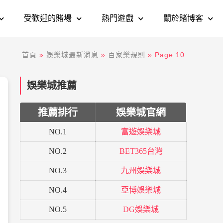
受歡迎的賭場
熱門遊戲
關於賭博客
首頁
»
娛樂城最新消息
»
百家樂規則
»
Page 10
娛樂城推薦
推薦排行
娛樂城官網
NO.1
富遊娛樂城
NO.2
BET365台灣
NO.3
九州娛樂城
NO.4
亞博娛樂城
NO.5
DG娛樂城