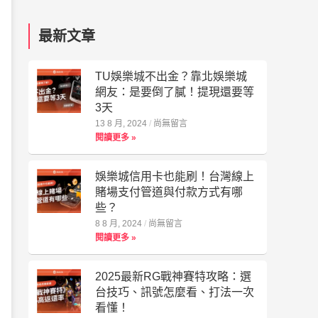
最新文章
頁
頁
頁
頁
TU娛樂城不出金？靠北娛樂城
面
面
面
面
網友：是要倒了膩！提現還要等
3天
13 8 月, 2024
尚無留言
閱讀更多 »
娛樂城信用卡也能刷！台灣線上
賭場支付管道與付款方式有哪
些？
8 8 月, 2024
尚無留言
閱讀更多 »
2025最新RG戰神賽特攻略：選
台技巧、訊號怎麼看、打法一次
看懂！