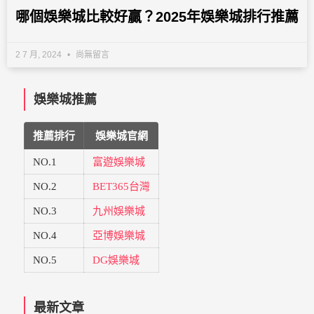
哪個娛樂城比較好贏？2025年娛樂城排行推薦
2 7 月, 2024
尚無留言
娛樂城推薦
推薦排行
娛樂城官網
NO.1
富遊娛樂城
NO.2
BET365台灣
NO.3
九州娛樂城
NO.4
亞博娛樂城
NO.5
DG娛樂城
最新文章