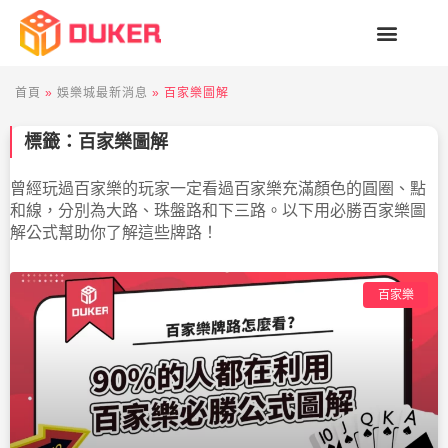
跳
至
主
要
首頁
»
娛樂城最新消息
»
百家樂圖解
內
容
標籤：百家樂圖解
曾經玩過百家樂的玩家一定看過百家樂充滿顏色的圓圈、點
和線，分別為大路、珠盤路和下三路。以下用必勝百家樂圖
解公式幫助你了解這些牌路！
百家樂