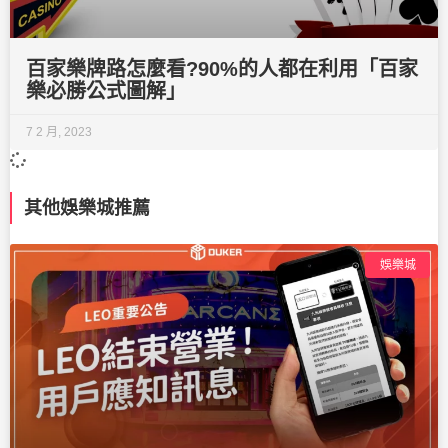
百家樂牌路怎麼看?90%的人都在利用「百家
樂必勝公式圖解」
7 2 月, 2023
其他娛樂城推薦
娛樂城