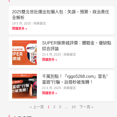
頁
頁
頁
頁
2025雙北世壯運出包懶人包：失誤、預算、政治責任
面
面
面
面
全解析
19 5 月, 2025
尚無留言
閱讀更多 »
SUPER娛樂城評價：體驗金、優缺點
綜合評論
23 4 月, 2025
尚無留言
閱讀更多 »
千萬別點！「rggo5268.com」冒名”
富遊”行騙，註冊秒被鬼轉！
23 4 月, 2025
尚無留言
閱讀更多 »
« 上一頁
1
2
3
...
10
下一頁 »