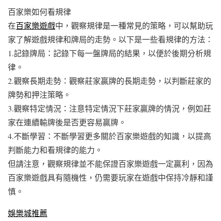
百家樂如何看規律
在
百家樂遊戲
中，觀察規律是一種常見的策略，可以幫助玩
家了解遊戲規律和牌局的走勢。以下是一些看規律的方法：
1.記錄牌局：記錄下每一盤牌局的結果，以便於後期分析規
律。
2.觀察長期走勢：觀察莊家贏牌的長期走勢，以判斷莊家的
牌勢和押注策略。
3.觀察特定情況：注意特定情況下莊家贏牌的情況，例如莊
家在連續輸牌後是否更容易贏牌。
4.不斷學習：不斷學習更多關於百家樂遊戲的知識，以提高
判斷能力和看規律的能力。
但請注意，觀察規律並不能保證百家樂遊戲一定贏利，因為
百家樂遊戲具有隨機性，仍需要玩家在遊戲中保持冷靜和謹
慎。
娛樂城推薦