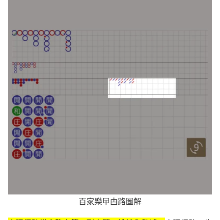
百家樂曱甴路圖解