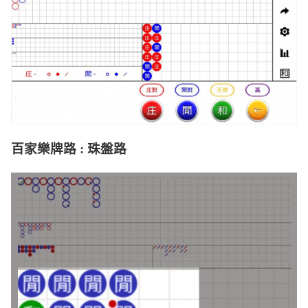
百家樂牌路 : 珠盤路