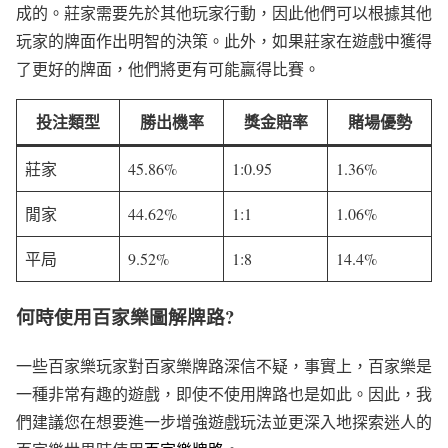
成的。莊家需要先於其他玩家行動，因此他們可以根據其他
玩家的牌面作出明智的決策。此外，如果莊家在遊戲中獲得
了更好的牌面，他們將更有可能贏得比賽。
投注類型
勝出機率
獎金賠率
賭場優勢
莊家
45.86%
1:0.95
1.36%
閒家
44.62%
1:1
1.06%
平局
9.52%
1:8
14.4%
何時使用百家樂圖解牌路?
一些百家樂玩家對百家樂牌路深信不疑，事實上，百家樂是
一種非常有趣的遊戲，即使不使用牌路也是如此。因此，我
們建議您在想要進一步增強遊戲玩法並更深入地探索迷人的