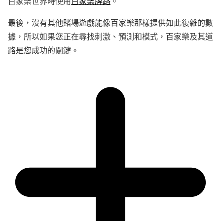
百家樂世界時使用
百家樂牌路
。
最後，沒有其他賭場遊戲能像百家樂那樣提供如此復雜的數
據，所以如果您正在尋找刺激、預測和模式，百家樂及其道
路是您成功的關鍵。