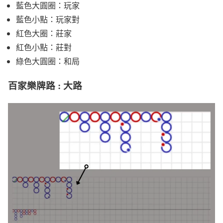
藍色大圓圈：玩家
藍色小點：玩家對
紅色大圈：莊家
紅色小點：莊對
綠色大圓圈：和局
百家樂牌路 : 大路