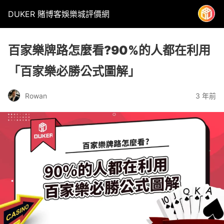
DUKER 賭博客娛樂城評價網
百家樂牌路怎麼看?90%的人都在利用
「百家樂必勝公式圖解」
3 年前
Rowan