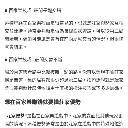
■ 百家樂技巧 :莊閒長龍交錯
這種牌路在百家樂裡面是很常見的，也就是莊家與閒家互相
交替連勝。通常要判斷是否為長條齒狀牌路，可以從第三局
開始看，偶爾可能還是會有在前兩局就交替的情況，但很快
就會結束。
■ 百家樂技巧 : 莊閒交替不斷
屬於百家樂看路中比較複雜一點的路。你可以發現不論莊家
還是閒家，贏的局數都很少超過第三局，換句話說就是玩家
會很難判斷什麼時候該用什麼樣的投注技巧或下多少籌碼。
想在百家樂賺錢就要懂莊家優勢
“
莊家優勢
“是指在百家樂遊戲中，莊家的贏面比其他玩家更
高的情況。這種優勢通常是由於莊家在遊戲中的特殊地位造