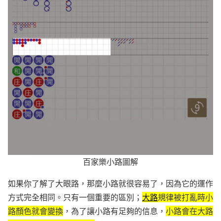
百家樂小路圖解
如果你了解了大眼路，那麼小路就很容易了，因為它的運作
方式完全相同。只有一個重要的區別；
大路
規律被打亂時小
路顏色就會變換
，為了讓小路有足夠的信息，
小路會在大路