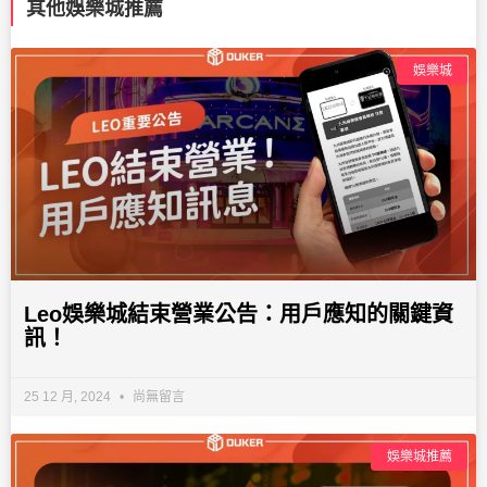
其他娛樂城推薦
娛樂城
Leo娛樂城結束營業公告：用戶應知的關鍵資
訊！
25 12 月, 2024
尚無留言
娛樂城推薦