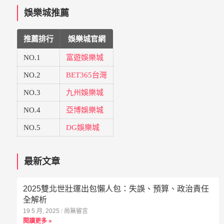
娛樂城推薦
推薦排行
娛樂城官網
NO.1
富遊娛樂城
NO.2
BET365台灣
NO.3
九州娛樂城
NO.4
亞博娛樂城
NO.5
DG娛樂城
最新文章
頁
頁
頁
頁
2025雙北世壯運出包懶人包：失誤、預算、政治責任
面
面
面
面
全解析
19 5 月, 2025
尚無留言
閱讀更多 »