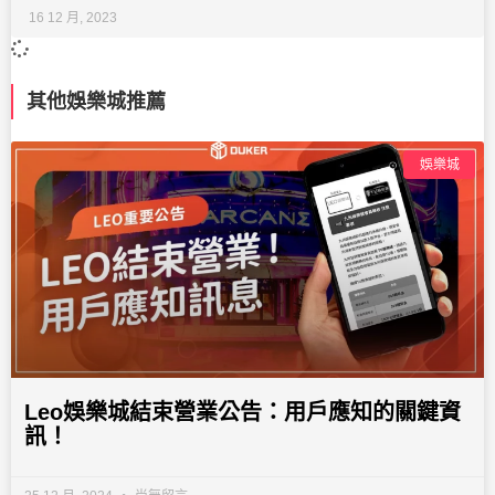
16 12 月, 2023
其他娛樂城推薦
娛樂城
Leo娛樂城結束營業公告：用戶應知的關鍵資
訊！