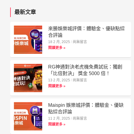
最新文章
頁
頁
頁
頁
頁
來勝娛樂城評價：體驗金、優缺點綜
面
面
面
面
面
合評論
18 2 月, 2025
尚無留言
閱讀更多 »
RG神通對決老虎機免費試玩：獨創
「比倍對決」 獎金 5000 倍！
13 2 月, 2025
尚無留言
閱讀更多 »
Maispin 娛樂城評價：體驗金、優缺
點綜合評論
11 2 月, 2025
尚無留言
閱讀更多 »