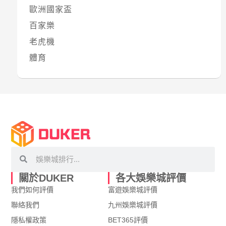
歐洲國家盃
百家樂
老虎機
體育
搜
搜
尋
尋
關於DUKER
各大娛樂城評價
我們如何評價
富遊娛樂城評價
聯絡我們
九州娛樂城評價
隱私權政策
BET365評價