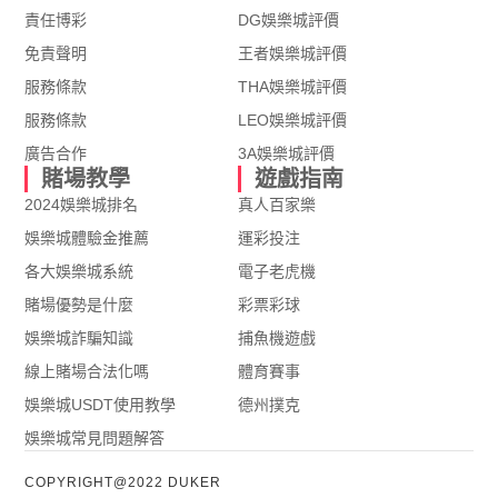
責任博彩
DG娛樂城評價
免責聲明
王者娛樂城評價
服務條款
THA娛樂城評價
服務條款
LEO娛樂城評價
廣告合作
3A娛樂城評價
賭場教學
遊戲指南
2024娛樂城排名
真人百家樂
娛樂城體驗金推薦
運彩投注
各大娛樂城系統
電子老虎機
賭場優勢是什麼
彩票彩球
娛樂城詐騙知識
捕魚機遊戲
線上賭場合法化嗎
體育賽事
娛樂城USDT使用教學
德州撲克
娛樂城常見問題解答
COPYRIGHT@2022 DUKER