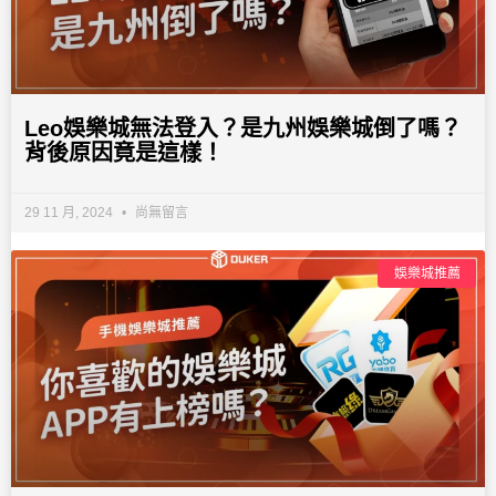
Leo娛樂城無法登入？是九州娛樂城倒了嗎？
背後原因竟是這樣！
29 11 月, 2024
尚無留言
娛樂城推薦