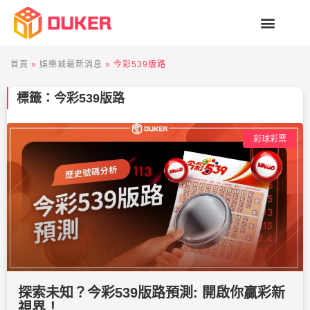
跳
至
主
要
首頁
»
娛樂城最新消息
»
今彩539版路
內
容
標籤：今彩539版路
彩球彩票
探索未知？今彩539版路預測: 開啟你贏彩新
視界！