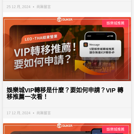
25 12 月, 2024
尚無留言
娛樂城推薦
娛樂城VIP轉移是什麼？要如何申請？VIP 轉
移推薦一次看！
17 12 月, 2024
尚無留言
娛樂城推薦