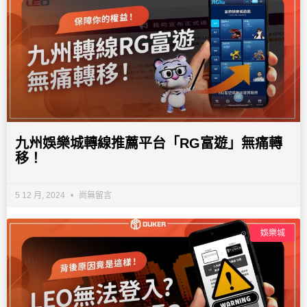
九州娛樂城轉線推薦平台「RG富遊」無痛轉
移！
5 12 月, 2024
尚無留言
娛樂城