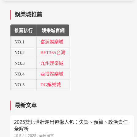
娛樂城推薦
推薦排行
娛樂城官網
NO.1
富遊娛樂城
NO.2
BET365台灣
NO.3
九州娛樂城
NO.4
亞博娛樂城
NO.5
DG娛樂城
最新文章
頁
頁
頁
頁
2025雙北世壯運出包懶人包：失誤、預算、政治責任
面
面
面
面
全解析
19 5 月, 2025
尚無留言