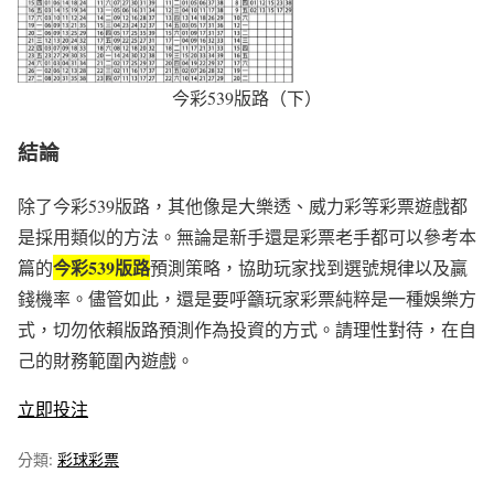
今彩539版路（下）
結論
除了今彩539版路，其他像是大樂透、威力彩等彩票遊戲都
是採用類似的方法。無論是新手還是彩票老手都可以參考本
今彩539版路
篇的
預測策略，協助玩家找到選號規律以及贏
錢機率。儘管如此，還是要呼籲玩家彩票純粹是一種娛樂方
式，切勿依賴版路預測作為投資的方式。請理性對待，在自
己的財務範圍內遊戲。
立即投注
分類:
彩球彩票