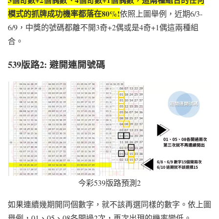
模式的抓牌成功機率都落在80%!
依照上圖舉例，近期6/3-
6/9，中獎的號碼都離不開3奇+2偶或是4奇+1偶這兩種組
合。
539版路2: 避開連開號碼
今彩539版路預測2
如果連續幾期開同個數字，就不該再選同樣的數字。依上圖
舉例，01、05、08各開過2次，再次出現的機率變低。