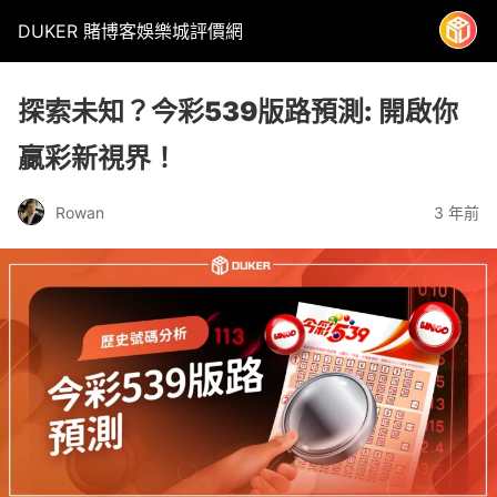
DUKER 賭博客娛樂城評價網
探索未知？今彩539版路預測: 開啟你
贏彩新視界！
3 年前
Rowan