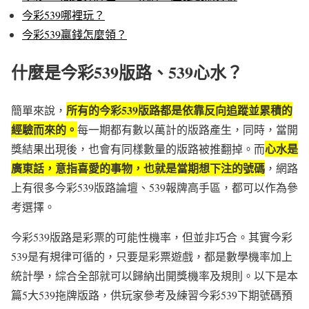
今彩539哪裡玩？
今彩539贏錢怎麼領？
什麼是今彩539版路、539心水？
所有的今彩539版路都是依靠反向追蹤並累積的
簡單來說，
經驗而來的。
每一期都有數以萬計的版路產生，同時，當開
心水是
獎結果出現後，也會有同樣數量的版路被推翻掉。而
廣東話，意指喜愛的事物，也就是當期想下注的號碼
，網路
上有很多今彩539版路論壇、539報牌高手區，都可以作為參
考選擇。
今彩539版路是彩票的可能性機率，但並非巧合。其實今彩
539是有規律可循的，只要是彩票遊戲，都是數學機率加上
統計學，綜合全部就可以歸納出開獎機率及規則。以下是本
篇5大539拖牌版路，供玩家參考及練習今彩539下期號碼預