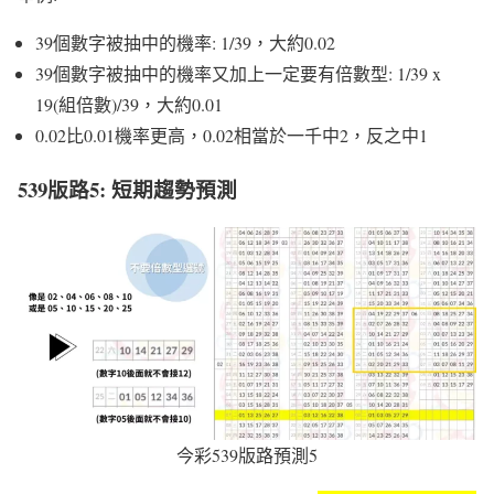
39個數字被抽中的機率: 1/39，大約0.02
39個數字被抽中的機率又加上一定要有倍數型: 1/39 x
19(組倍數)/39，大約0.01
0.02比0.01機率更高，0.02相當於一千中2，反之中1
539版路5: 短期趨勢預測
今彩539版路預測5