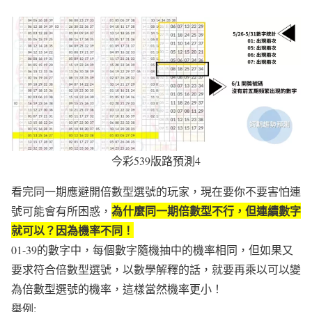
今彩539版路預測4
看完同一期應避開倍數型選號的玩家，現在要你不要害怕連
為什麼同一期倍數型不行，但連續數字
號可能會有所困惑，
就可以？因為機率不同！
01-39的數字中，每個數字隨機抽中的機率相同，但如果又
要求符合倍數型選號，以數學解釋的話，就要再乘以可以變
為倍數型選號的機率，這樣當然機率更小！
舉例: