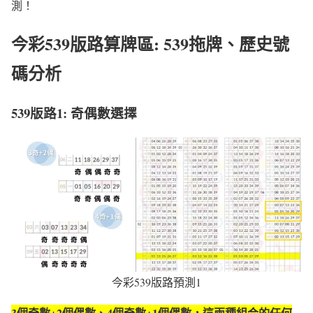
測！
今彩539版路算牌區: 539拖牌、歷史號
碼分析
539版路1: 奇偶數選擇
今彩539版路預測1
3個奇數+2個偶數、4個奇數+1個偶數，這兩種組合的任何