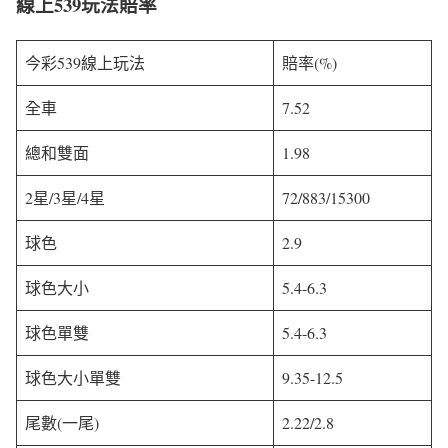
線上539玩法賠率
今彩539線上玩法
賠率(%)
全車
7.52
總和雙面
1.98
2星/3星/4星
72/883/15300
球色
2.9
球色大小
5.4-6.3
球色單雙
5.4-6.3
球色大小單雙
9.35-12.5
尾數(一尾)
2.22/2.8