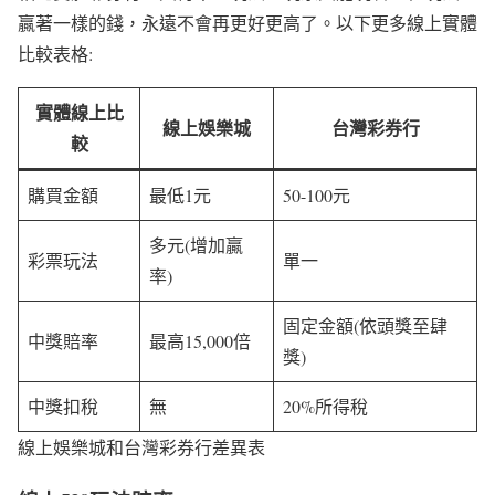
贏著一樣的錢，永遠不會再更好更高了。以下更多線上實體
比較表格:
實體線上比
線上娛樂城
台灣彩券行
較
購買金額
最低1元
50-100元
多元(增加贏
彩票玩法
單一
率)
固定金額(依頭獎至肆
中獎賠率
最高15,000倍
獎)
中獎扣稅
無
20%所得稅
線上娛樂城和台灣彩券行差異表