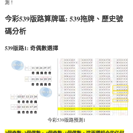
測！
今彩539版路算牌區: 539拖牌、歷史號
碼分析
539版路1: 奇偶數選擇
今彩539版路預測1
3個奇數+2個偶數、4個奇數+1個偶數，這兩種組合的任何