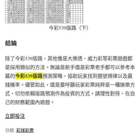
今彩539版路（下）
結論
除了今彩539版路，其他像是大樂透、威力彩等彩票遊戲都
是採用類似的方法。無論是新手還是彩票老手都可以參考本
今彩539版路
篇的
預測策略，協助玩家找到選號規律以及贏
錢機率。儘管如此，還是要呼籲玩家彩票純粹是一種娛樂方
式，切勿依賴版路預測作為投資的方式。請理性對待，在自
己的財務範圍內遊戲。
立即投注
分類:
彩球彩票