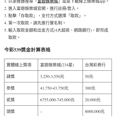
以瀏覽器搜尋「
富遊娛樂城
」或是下載線上娛樂城app。
進入富遊娛樂城官網，進行註冊/登入。
點擊「存取款」，支付方式選擇「取款」。
第一次取款，請先進行實名制。
輸入取款金額和出金方式(4大超商、網路銀行)，即完成
取款。
今彩539獎金計算表格
實體線上獎項
富遊娛樂城(234星)
台灣彩券行
肆獎
3,250-3,550元
50元
參獎
41,750-43,750元
300元
貳獎
6755,000-745,000元
20,000元
頭獎
–
8000,000元