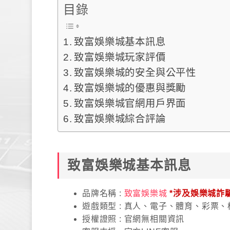
目錄
致富娛樂城基本訊息
致富娛樂城玩家評價
致富娛樂城的安全與公平性
致富娛樂城的優惠與獎勵
致富娛樂城官網用戶界面
致富娛樂城綜合評論
致富娛樂城基本訊息
品牌名稱 :
致富娛樂城
*涉及娛樂城詐
遊戲類型 : 真人、電子、體育、彩票
授權證照 : 官網無相關資訊