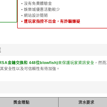
• 沒有免費體驗金
• 娛樂城優惠活動較少
• 網站設計簡陋
• 遭玩家指控不出金，有詐騙嫌疑
性
A金鑰交換和 448位blowfish)
來保護玩家資訊安全
，然而
其安全性以及可信賴性有待加強。
獎金贈點
流水要求