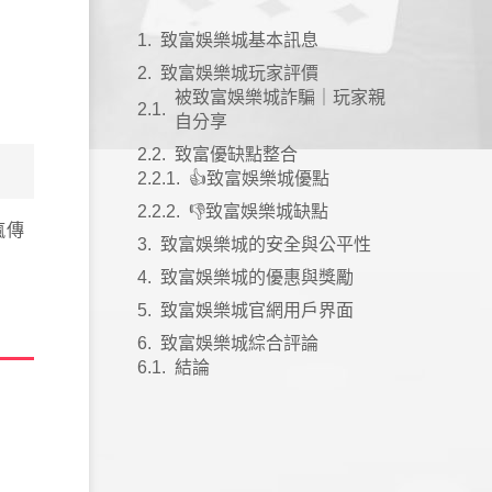
致富娛樂城基本訊息
致富娛樂城玩家評價
被致富娛樂城詐騙｜玩家親
自分享
致富優缺點整合
👍致富娛樂城優點
👎致富娛樂城缺點
瘋傳
致富娛樂城的安全與公平性
致富娛樂城的優惠與獎勵
致富娛樂城官網用戶界面
致富娛樂城綜合評論
結論