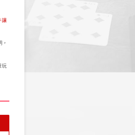
件讓
明，
遊玩