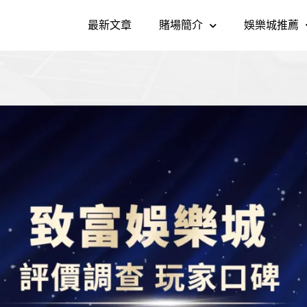
最新文章
賭場簡介
娛樂城推薦