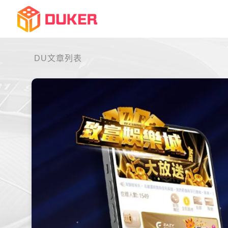
跳
至
主
要
內
DU文章列表
容