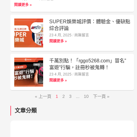
閱讀更多 »
SUPER娛樂城評價：體驗金、優缺點
綜合評論
23 4 月, 2025
尚無留言
閱讀更多 »
千萬別點！「rggo5268.com」冒名”
富遊”行騙，註冊秒被鬼轉！
23 4 月, 2025
尚無留言
閱讀更多 »
« 上一頁
1
2
3
...
10
下一頁 »
文章分類