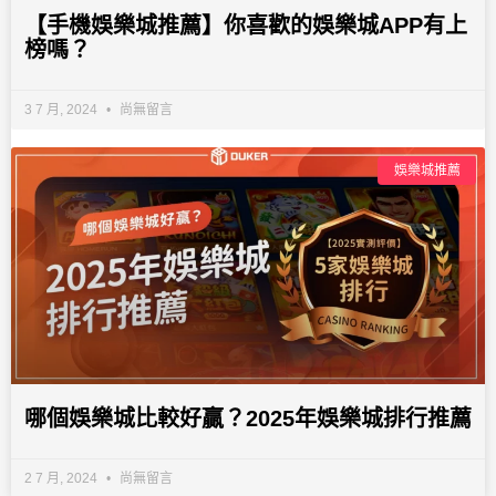
【手機娛樂城推薦】你喜歡的娛樂城APP有上
榜嗎？
3 7 月, 2024
尚無留言
娛樂城推薦
哪個娛樂城比較好贏？2025年娛樂城排行推薦
2 7 月, 2024
尚無留言