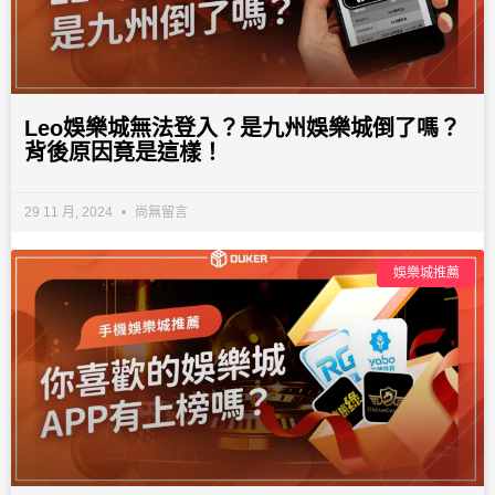
Leo娛樂城無法登入？是九州娛樂城倒了嗎？
背後原因竟是這樣！
29 11 月, 2024
尚無留言
娛樂城推薦