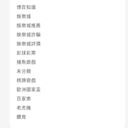
博弈知識
娛樂城
娛樂城推薦
娛樂城詐騙
娛樂城評價
彩球彩票
捕魚遊戲
未分類
棋牌遊戲
歐洲國家盃
百家樂
老虎機
體育