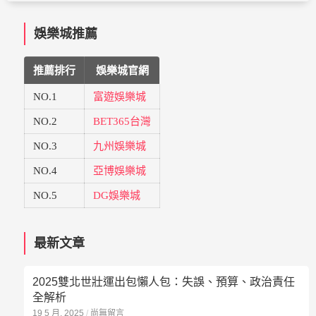
娛樂城推薦
推薦排行
娛樂城官網
NO.1
富遊娛樂城
NO.2
BET365台灣
NO.3
九州娛樂城
NO.4
亞博娛樂城
NO.5
DG娛樂城
最新文章
頁
頁
頁
頁
2025雙北世壯運出包懶人包：失誤、預算、政治責任
面
面
面
面
全解析
19 5 月, 2025
尚無留言