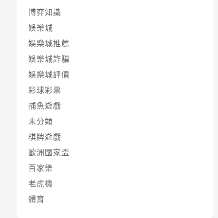
博弈知識
娛樂城
娛樂城推薦
娛樂城詐騙
娛樂城評價
彩球彩票
捕魚遊戲
未分類
棋牌遊戲
歐洲國家盃
百家樂
老虎機
體育