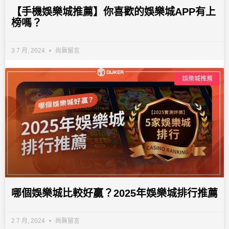
【手機娛樂城推薦】你喜歡的娛樂城APP有上
榜嗎？
3 7 月, 2024
尚無留言
娛樂城推薦
哪個娛樂城比較好贏？2025年娛樂城排行推薦
2 7 月, 2024
尚無留言