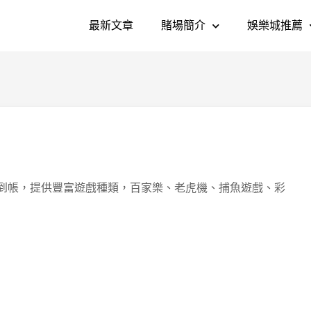
最新文章
賭場簡介
娛樂城推薦
快速到帳，提供豐富遊戲種類，百家樂、老虎機、捕魚遊戲、彩