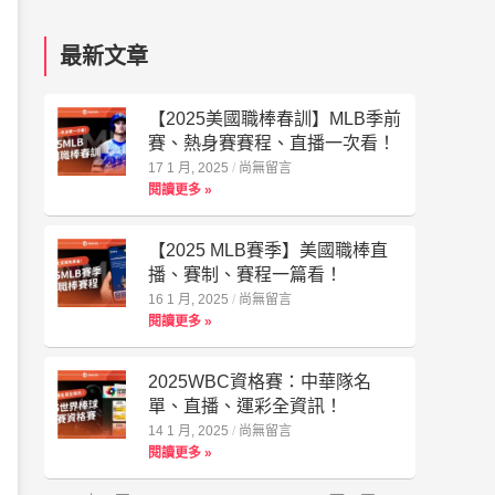
最新文章
頁
頁
頁
頁
頁
頁
【2025美國職棒春訓】MLB季前
面
面
面
面
面
面
賽、熱身賽賽程、直播一次看！
17 1 月, 2025
尚無留言
閱讀更多 »
【2025 MLB賽季】美國職棒直
播、賽制、賽程一篇看！
16 1 月, 2025
尚無留言
閱讀更多 »
2025WBC資格賽：中華隊名
單、直播、運彩全資訊！
14 1 月, 2025
尚無留言
閱讀更多 »