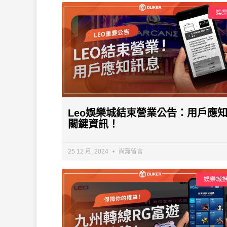
娛
Leo娛樂城結束營業公告：用戶應
關鍵資訊！
25 12 月, 2024
尚無留言
娛樂城