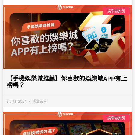
娛樂城推薦
【手機娛樂城推薦】你喜歡的娛樂城APP有上
榜嗎？
3 7 月, 2024
尚無留言
娛樂城推薦