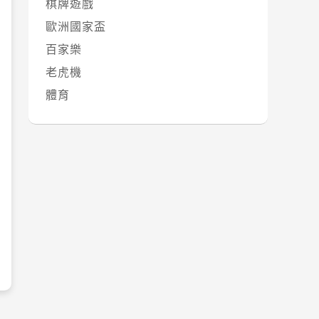
棋牌遊戲
歐洲國家盃
百家樂
老虎機
體育