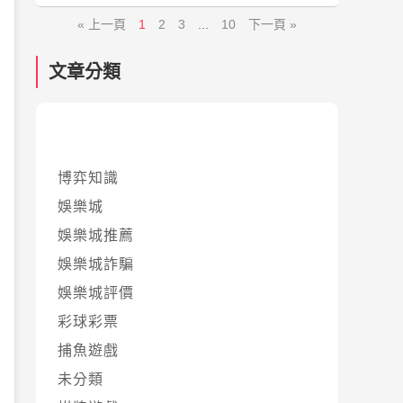
« 上一頁
1
2
3
...
10
下一頁 »
文章分類
博弈知識
娛樂城
娛樂城推薦
娛樂城詐騙
娛樂城評價
彩球彩票
捕魚遊戲
未分類