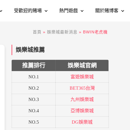
受歡迎的賭場
熱門遊戲
關於賭博客
首頁
»
娛樂城最新消息
»
BWIN老虎機
娛樂城推薦
推薦排行
娛樂城官網
NO.1
富遊娛樂城
NO.2
BET365台灣
NO.3
九州娛樂城
NO.4
亞博娛樂城
NO.5
DG娛樂城