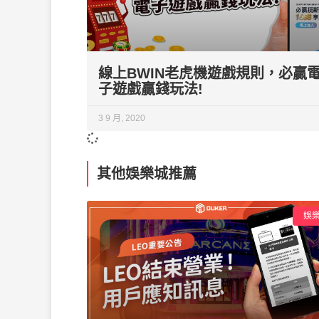
線上BWIN老虎機遊戲規則，必贏
子遊戲贏錢玩法!
3 9 月, 2020
其他娛樂城推薦
娛